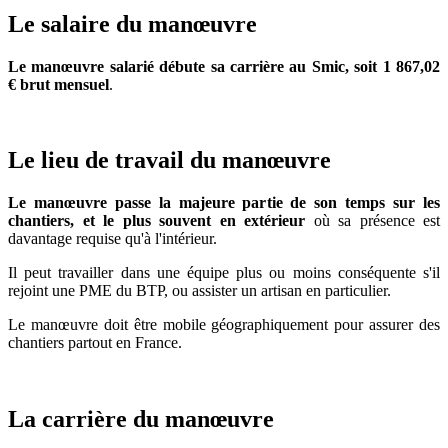
Le salaire du manœuvre
Le manœuvre salarié débute sa carrière au Smic, soit 1 867,02
€ brut mensuel
.
Le lieu de travail du manœuvre
Le manœuvre passe la majeure partie de son temps sur les
chantiers, et le plus souvent en extérieur
où sa présence est
davantage requise qu'à l'intérieur.
Il peut travailler dans une équipe plus ou moins conséquente s'il
rejoint une PME du BTP, ou assister un artisan en particulier.
Le manœuvre doit être mobile géographiquement pour assurer des
chantiers partout en France.
La carrière du manœuvre