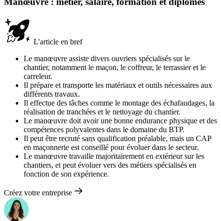
Manœuvre : métier, salaire, formation et diplômes
L'article en bref
Le manœuvre assiste divers ouvriers spécialisés sur le
chantier, notamment le maçon, le coffreur, le terrassier et le
carreleur.
Il prépare et transporte les matériaux et outils nécessaires aux
différents travaux.
Il effectue des tâches comme le montage des échafaudages, la
réalisation de tranchées et le nettoyage du chantier.
Le manœuvre doit avoir une bonne endurance physique et des
compétences polyvalentes dans le domaine du BTP.
Il peut être recruté sans qualification préalable, mais un CAP
en maçonnerie est conseillé pour évoluer dans le secteur.
Le manœuvre travaille majoritairement en extérieur sur les
chantiers, et peut évoluer vers des métiers spécialisés en
fonction de son expérience.
Créez votre entreprise