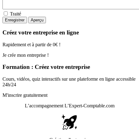
Traité
Créez votre entreprise en ligne
Rapidement et à partir de 0€ !
Je crée mon entreprise !
Formation : Créez votre entreprise
Cours, vidéos, quiz interactifs sur une plateforme en ligne accessible
24h/24
M'inscrire gratuitement
L’accompagnement
L’Expert-Comptable.com