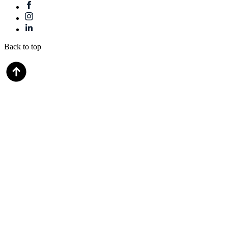
Back to top