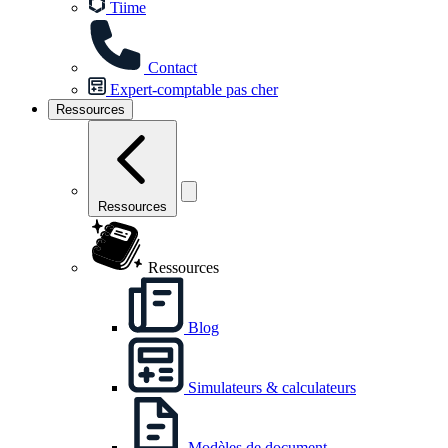
Tiime
Contact
Expert-comptable pas cher
Ressources
Ressources
Ressources
Blog
Simulateurs & calculateurs
Modèles de document