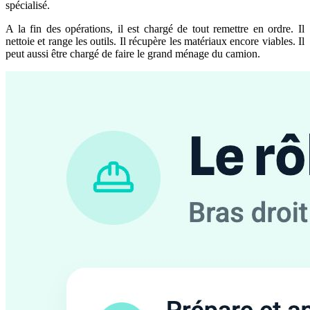
spécialisé.
A la fin des opérations, il est chargé de tout remettre en ordre. Il
nettoie et range les outils. Il récupère les matériaux encore viables. Il
peut aussi être chargé de faire le grand ménage du camion.