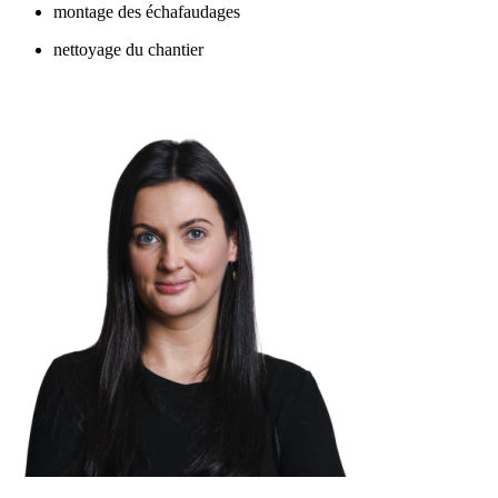
montage des échafaudages
nettoyage du chantier