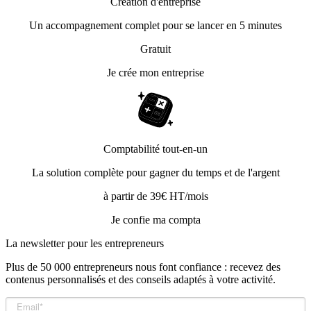
Création d'entreprise
Un accompagnement complet pour se lancer en 5 minutes
Gratuit
Je crée mon entreprise
Comptabilité tout-en-un
La solution complète pour gagner du temps et de l'argent
à partir de 39€ HT/mois
Je confie ma compta
La newsletter pour les
entrepreneurs
Plus de 50 000 entrepreneurs nous font confiance : recevez des
contenus personnalisés et des conseils adaptés à votre activité.