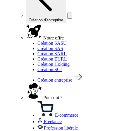
Création d'entreprise
Notre offre
Création SASU
Création SAS
Création SARL
Création EURL
Création Holding
Création SCI
Création entreprise
Pour qui ?
E-commerce
Freelance
Profession libérale