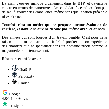
La main-d'œuvre manque cruellement dans le BTP, et davantage
encore en termes de manœuvres. Les candidats à ce métier n'ont pas
de mal à trouver des embauches, même sans qualification préalable
ni expérience.
Toutefois
c'est un métier qui ne propose aucune évolution de
carrière, et dont le salaire ne décolle pas, même avec les années
.
Des années qui sont lourdes d'un travail pénible. C'est pour cette
raison que le manœuvre a tout intérêt à profiter de son expérience
des chantiers et à se spécialiser dans un domaine précis comme la
maçonnerie ou le terrassement.
Résumer
cet article avec :
ChatGPT
Perplexity
Claude
Google
4.8/5
1400+ avis
Trustpilot