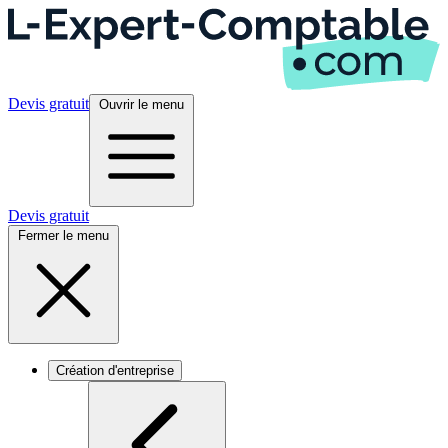
Devis gratuit
Ouvrir le menu
Devis gratuit
Fermer le menu
Création d'entreprise