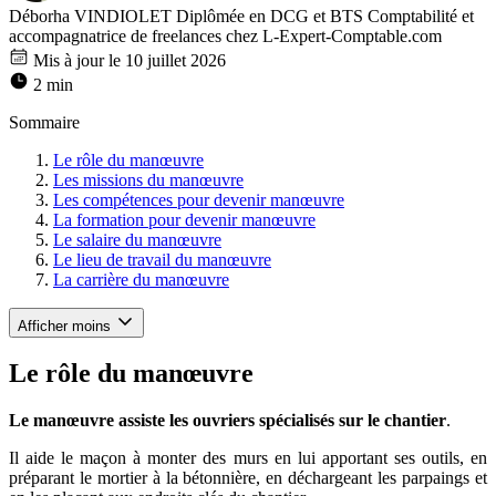
Déborha VINDIOLET
Diplômée en DCG et BTS Comptabilité et
accompagnatrice de freelances chez L-Expert-Comptable.com
Mis à jour le 10 juillet 2026
2 min
Sommaire
Le rôle du manœuvre
Les missions du manœuvre
Les compétences pour devenir manœuvre
La formation pour devenir manœuvre
Le salaire du manœuvre
Le lieu de travail du manœuvre
La carrière du manœuvre
Afficher moins
Le rôle du manœuvre
Le manœuvre assiste les ouvriers spécialisés sur le chantier
.
Il aide le maçon à monter des murs en lui apportant ses outils, en
préparant le mortier à la bétonnière, en déchargeant les parpaings et