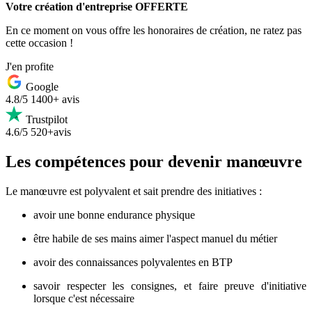
Votre création d'entreprise OFFERTE
En ce moment on vous offre les honoraires de création, ne ratez pas
cette occasion !
J'en profite
Google
4.8/5
1400+ avis
Trustpilot
4.6/5
520+avis
Les compétences pour devenir manœuvre
Le manœuvre est polyvalent et sait prendre des initiatives :
avoir une bonne endurance physique
être habile de ses mains aimer l'aspect manuel du métier
avoir des connaissances polyvalentes en BTP
savoir respecter les consignes, et faire preuve d'initiative
lorsque c'est nécessaire