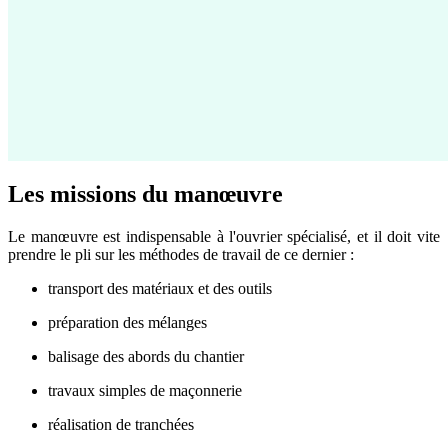
Les missions du manœuvre
Le manœuvre est indispensable à l'ouvrier spécialisé, et il doit vite
prendre le pli sur les méthodes de travail de ce dernier :
transport des matériaux et des outils
préparation des mélanges
balisage des abords du chantier
travaux simples de maçonnerie
réalisation de tranchées