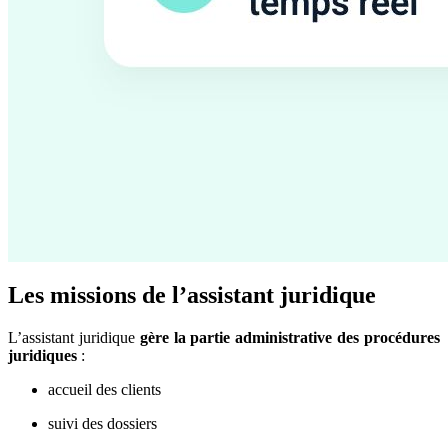
Les missions de l’assistant juridique
L’assistant juridique
gère la partie administrative des procédures
juridiques
:
accueil des clients
suivi des dossiers