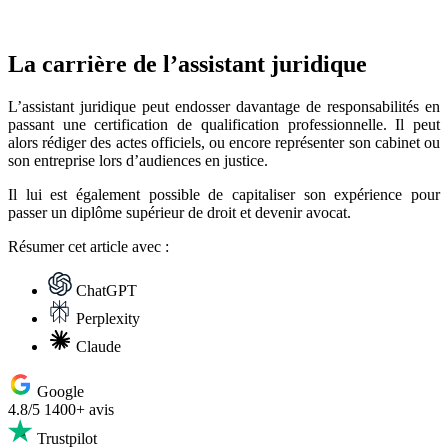
La carrière de l’assistant juridique
L’assistant juridique peut endosser davantage de responsabilités en
passant une certification de qualification professionnelle. Il peut
alors rédiger des actes officiels, ou encore représenter son cabinet ou
son entreprise lors d’audiences en justice.
Il lui est également possible de capitaliser son expérience pour
passer un diplôme supérieur de droit et devenir avocat.
Résumer
cet article avec :
ChatGPT
Perplexity
Claude
Google
4.8/5
1400+ avis
Trustpilot