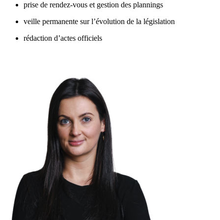
prise de rendez-vous et gestion des plannings
veille permanente sur l’évolution de la législation
rédaction d’actes officiels