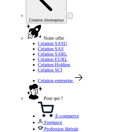
Création d'entreprise
Notre offre
Création SASU
Création SAS
Création SARL
Création EURL
Création Holding
Création SCI
Création entreprise
Pour qui ?
E-commerce
Freelance
Profession libérale