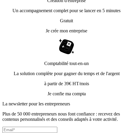
Création d'entreprise
Un accompagnement complet pour se lancer en 5 minutes
Gratuit
Je crée mon entreprise
Comptabilité tout-en-un
La solution complète pour gagner du temps et de l'argent
à partir de 39€ HT/mois
Je confie ma compta
La newsletter pour les
entrepreneurs
Plus de 50 000 entrepreneurs nous font confiance : recevez des
contenus personnalisés et des conseils adaptés à votre activité.