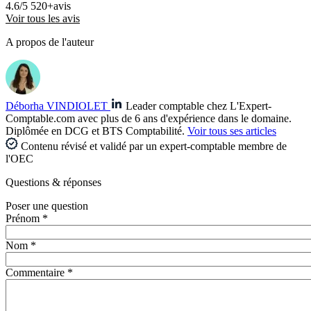
4.6/5
520+avis
Voir tous les avis
A propos de l'auteur
Déborha VINDIOLET
Leader comptable chez L'Expert-
Comptable.com avec plus de 6 ans d'expérience dans le domaine.
Diplômée en DCG et BTS Comptabilité.
Voir tous ses articles
Contenu révisé et validé par un expert-comptable membre de
l'OEC
Questions
& réponses
Poser une question
Prénom *
Nom *
Commentaire *