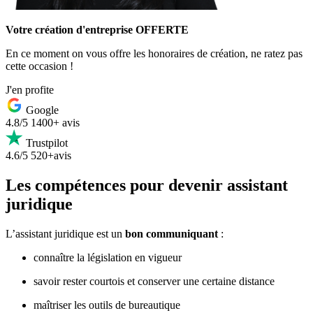
Votre création d'entreprise OFFERTE
En ce moment on vous offre les honoraires de création, ne ratez pas
cette occasion !
J'en profite
Google
4.8/5
1400+ avis
Trustpilot
4.6/5
520+avis
Les compétences pour devenir assistant
juridique
L’assistant juridique est un
bon communiquant
:
connaître la législation en vigueur
savoir rester courtois et conserver une certaine distance
maîtriser les outils de bureautique