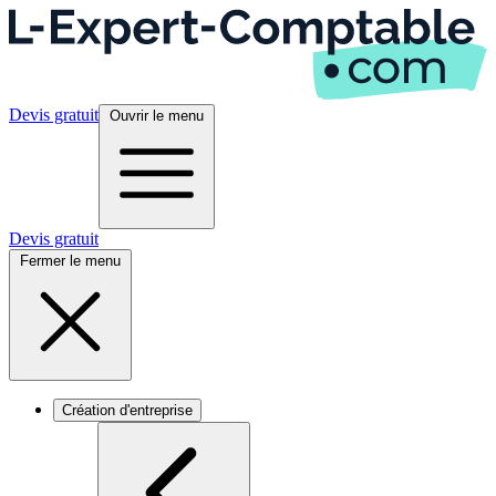
Devis gratuit
Ouvrir le menu
Devis gratuit
Fermer le menu
Création d'entreprise