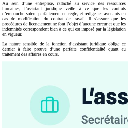
Au sein d’une entreprise, rattaché au service des ressources
humaines, l’assistant juridique veille à ce que les contrats
d’embauche soient parfaitement en règle, et rédige les avenants en
cas de modification du contrat de travail. Il s’assure que les
procédures de licenciement ne font l’objet d’aucune erreur et que les
indemnités correspondent bien à ce qui est imposé par la législation
en vigueur.
La nature sensible de la fonction d’assistant juridique oblige ce
dernier à faire preuve d’une parfaite confidentialité quant au
traitement des affaires en cours.