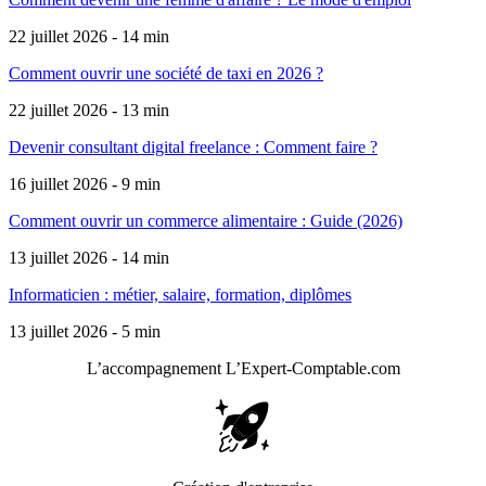
22 juillet 2026 - 14 min
Comment ouvrir une société de taxi en 2026 ?
22 juillet 2026 - 13 min
Devenir consultant digital freelance : Comment faire ?
16 juillet 2026 - 9 min
Comment ouvrir un commerce alimentaire : Guide (2026)
13 juillet 2026 - 14 min
Informaticien : métier, salaire, formation, diplômes
13 juillet 2026 - 5 min
L’accompagnement
L’Expert-Comptable.com