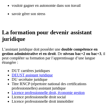
vouloir gagner en autonomie dans son travail
savoir gérer son stress
La formation pour devenir assistant
juridique
L’assistant juridique doit posséder une
double compétence en
gestion administrative et en droit
. De
niveau bac+2 ou bac+3
, il
peut compléter sa formation par l’apprentissage d’une langue
étrangère :
DUT carrières juridiques
DEUST assistant juridique
DU secrétaire juridique
Titre RNCP (répertoire national des certifications
professionnelles) assistant juridique
Licence professionnelle droit, économie gestion
Licence professionnelle droit social
Licence professionnelle droit immobilier