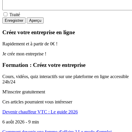
Traité
Créez votre entreprise en ligne
Rapidement et à partir de 0€ !
Je crée mon entreprise !
Formation : Créez votre entreprise
Cours, vidéos, quiz interactifs sur une plateforme en ligne accessible
24h/24
M'inscrire gratuitement
Ces articles pourraient
vous intéresser
Devenir chauffeur VTC : Le guide 2026
6 août 2026 - 9 min
Comment devenir une femme d'affaire ? Le mode d'emploi