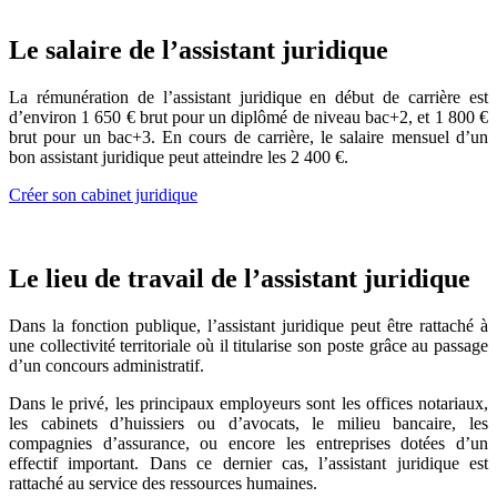
Le salaire de l’assistant juridique
La rémunération de l’assistant juridique en début de carrière est
d’environ 1 650 € brut pour un diplômé de niveau bac+2, et 1 800 €
brut pour un bac+3. En cours de carrière, le salaire mensuel d’un
bon assistant juridique peut atteindre les 2 400 €.
Créer son cabinet juridique
Le lieu de travail de l’assistant juridique
Dans la fonction publique, l’assistant juridique peut être rattaché à
une collectivité territoriale où il titularise son poste grâce au passage
d’un concours administratif.
Dans le privé, les principaux employeurs sont les offices notariaux,
les cabinets d’huissiers ou d’avocats, le milieu bancaire, les
compagnies d’assurance, ou encore les entreprises dotées d’un
effectif important. Dans ce dernier cas, l’assistant juridique est
rattaché au service des ressources humaines.