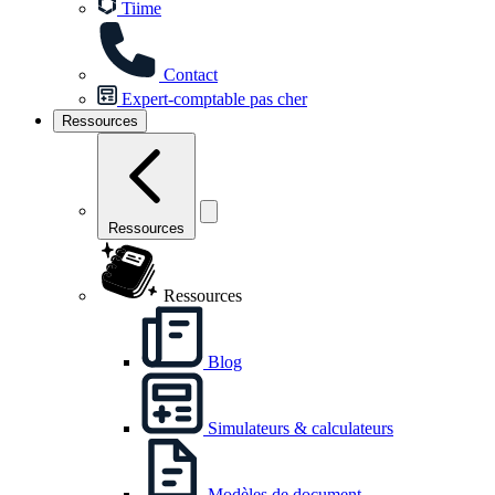
Tiime
Contact
Expert-comptable pas cher
Ressources
Ressources
Ressources
Blog
Simulateurs & calculateurs
Modèles de document