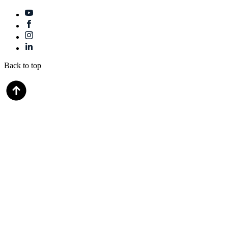
Back to top