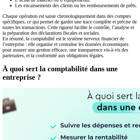
Les encaissements des clients ou les remboursements de prêts.
Chaque opération est saisie chronologiquement dans des comptes
spécifiques, ce qui permet de garder une trace complète et précise de
toutes les transactions. Cette rigueur facilite le contrôle, l’analyse et
la préparation des déclarations fiscales et sociales.
En résumé, la comptabilité est le système nerveux financier de
l’entreprise : elle organise et centralise les données économiques
pour assurer une gestion efficace, une transparence vis-à-vis des
partenaires, et la conformité aux obligations légales.
À quoi sert la comptabilité dans une
entreprise ?