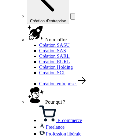
Création d'entreprise
Notre offre
Création SASU
Création SAS
Création SARL
Création EURL
Création Holding
Création SCI
Création entreprise
Pour qui ?
E-commerce
Freelance
Profession libérale