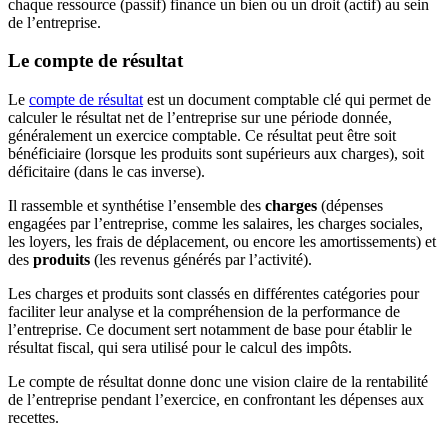
chaque ressource (passif) finance un bien ou un droit (actif) au sein
de l’entreprise.
Le compte de résultat
Le
compte de résultat
est un document comptable clé qui permet de
calculer le résultat net de l’entreprise sur une période donnée,
généralement un exercice comptable. Ce résultat peut être soit
bénéficiaire (lorsque les produits sont supérieurs aux charges), soit
déficitaire (dans le cas inverse).
Il rassemble et synthétise l’ensemble des
charges
(dépenses
engagées par l’entreprise, comme les salaires, les charges sociales,
les loyers, les frais de déplacement, ou encore les amortissements) et
des
produits
(les revenus générés par l’activité).
Les charges et produits sont classés en différentes catégories pour
faciliter leur analyse et la compréhension de la performance de
l’entreprise. Ce document sert notamment de base pour établir le
résultat fiscal, qui sera utilisé pour le calcul des impôts.
Le compte de résultat donne donc une vision claire de la rentabilité
de l’entreprise pendant l’exercice, en confrontant les dépenses aux
recettes.