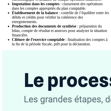
Imputation dans les comptes
: classement des opérations
dans les comptes appropriés du plan comptable.
Établissement de la balance
: contrôle de l’équilibre entre les
débits et crédits pour vérifier la cohérence des
enregistrements.
Production des documents de synthèse
: préparation du
bilan, compte de résultat et annexes pour analyser la situation
financière.
Clôture de l’exercice comptable
: finalisation des comptes à
la fin de la période fiscale, prêt pour la déclaration.