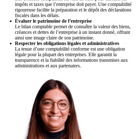
impôts et taxes que l’entreprise doit payer. Une comptabilité
rigoureuse facilite la préparation et le dépôt des déclarations
fiscales dans les délais.
Évaluer le patrimoine de l’entreprise
Le bilan comptable permet de connaître la valeur des biens,
créances et dettes de l’entreprise à un instant donné, offrant
ainsi une image claire de son patrimoine.
Respecter les obligations légales et administratives
La tenue d’une comptabilité conforme est une obligation
légale pour la plupart des entreprises. Elle garantit la
transparence et la fiabilité des informations transmises aux
administrations et aux partenaires.