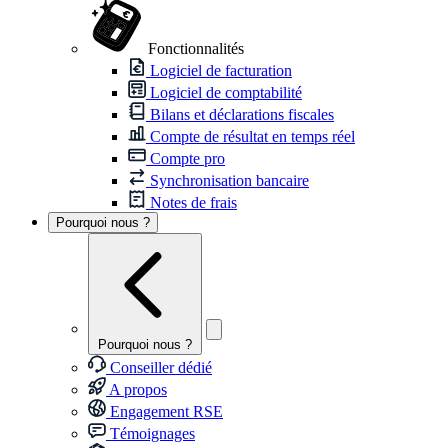
Fonctionnalités
Logiciel de facturation
Logiciel de comptabilité
Bilans et déclarations fiscales
Compte de résultat en temps réel
Compte pro
Synchronisation bancaire
Notes de frais
Pourquoi nous ?
Pourquoi nous ?
Conseiller dédié
A propos
Engagement RSE
Témoignages