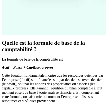
Quelle est la formule de base de la
comptabilité ?
La formule de base de la comptabilité est :
Actif = Passif + Capitaux propres
Cette équation fondamentale montre que les ressources détenues par
l’entreprise (l’actif) sont financées soit par des dettes envers des tiers
(le passif), soit par les apports des propriétaires ou associés (les
capitaux propres). Elle garantit l’équilibre du bilan comptable à tout
moment et sert de base à toute analyse financière. En comprenant
cette formule, on saisit mieux comment l’entreprise utilise ses
ressources et d’où elles proviennent.