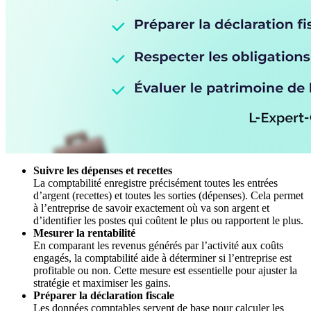
Suivre les dépenses et recettes
La comptabilité enregistre précisément toutes les entrées
d’argent (recettes) et toutes les sorties (dépenses). Cela permet
à l’entreprise de savoir exactement où va son argent et
d’identifier les postes qui coûtent le plus ou rapportent le plus.
Mesurer la rentabilité
En comparant les revenus générés par l’activité aux coûts
engagés, la comptabilité aide à déterminer si l’entreprise est
profitable ou non. Cette mesure est essentielle pour ajuster la
stratégie et maximiser les gains.
Préparer la déclaration fiscale
Les données comptables servent de base pour calculer les