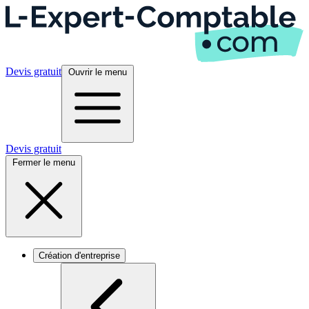
Devis gratuit
Ouvrir le menu
Devis gratuit
Fermer le menu
Création d'entreprise