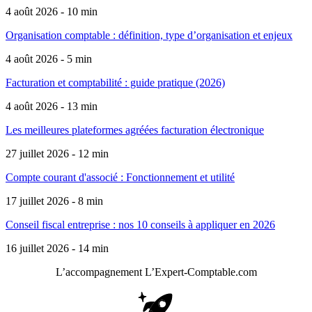
4 août 2026 - 10 min
Organisation comptable : définition, type d’organisation et enjeux
4 août 2026 - 5 min
Facturation et comptabilité : guide pratique (2026)
4 août 2026 - 13 min
Les meilleures plateformes agréées facturation électronique
27 juillet 2026 - 12 min
Compte courant d'associé : Fonctionnement et utilité
17 juillet 2026 - 8 min
Conseil fiscal entreprise : nos 10 conseils à appliquer en 2026
16 juillet 2026 - 14 min
L’accompagnement
L’Expert-Comptable.com