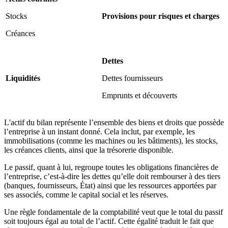
Stocks
Provisions pour risques et charges
Créances
Dettes
Liquidités
Dettes fournisseurs
Emprunts et découverts
L'actif du bilan représente l’ensemble des biens et droits que possède
l’entreprise à un instant donné. Cela inclut, par exemple, les
immobilisations (comme les machines ou les bâtiments), les stocks,
les créances clients, ainsi que la trésorerie disponible.
Le passif, quant à lui, regroupe toutes les obligations financières de
l’entreprise, c’est-à-dire les dettes qu’elle doit rembourser à des tiers
(banques, fournisseurs, État) ainsi que les ressources apportées par
ses associés, comme le capital social et les réserves.
Une règle fondamentale de la comptabilité veut que le total du passif
soit toujours égal au total de l’actif. Cette égalité traduit le fait que