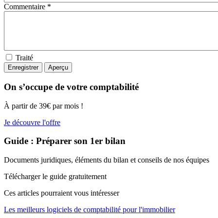
Commentaire *
Traité
On s’occupe de votre comptabilité
À partir de 39€ par mois !
Je découvre l'offre
Guide : Préparer son 1er bilan
Documents juridiques, éléments du bilan et conseils de nos équipes
Télécharger le guide gratuitement
Ces articles pourraient
vous intéresser
Les meilleurs logiciels de comptabilité pour l'immobilier