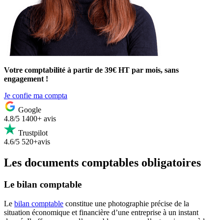
Votre comptabilité à partir de 39€ HT par mois, sans
engagement !
Je confie ma compta
Google
4.8/5
1400+ avis
Trustpilot
4.6/5
520+avis
Les documents comptables obligatoires
Le bilan comptable
Le
bilan comptable
constitue une photographie précise de la
situation économique et financière d’une entreprise à un instant