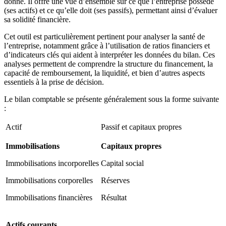
donné. Il offre une vue d’ensemble sur ce que l’entreprise possède
(ses actifs) et ce qu’elle doit (ses passifs), permettant ainsi d’évaluer
sa solidité financière.
Cet outil est particulièrement pertinent pour analyser la santé de
l’entreprise, notamment grâce à l’utilisation de ratios financiers et
d’indicateurs clés qui aident à interpréter les données du bilan. Ces
analyses permettent de comprendre la structure du financement, la
capacité de remboursement, la liquidité, et bien d’autres aspects
essentiels à la prise de décision.
Le bilan comptable se présente généralement sous la forme suivante
:
Actif
Passif et capitaux propres
Immobilisations
Capitaux propres
Immobilisations incorporelles
Capital social
Immobilisations corporelles
Réserves
Immobilisations financières
Résultat
Actifs courants