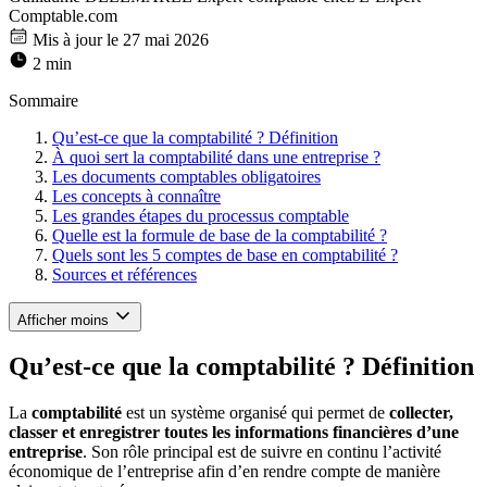
Comptable.com
Mis à jour le 27 mai 2026
2 min
Sommaire
Qu’est-ce que la comptabilité ? Définition
À quoi sert la comptabilité dans une entreprise ?
Les documents comptables obligatoires
Les concepts à connaître
Les grandes étapes du processus comptable
Quelle est la formule de base de la comptabilité ?
Quels sont les 5 comptes de base en comptabilité ?
Sources et références
Afficher moins
Qu’est-ce que la comptabilité ? Définition
La
comptabilité
est un système organisé qui permet de
collecter,
classer et enregistrer toutes les informations financières d’une
entreprise
. Son rôle principal est de suivre en continu l’activité
économique de l’entreprise afin d’en rendre compte de manière