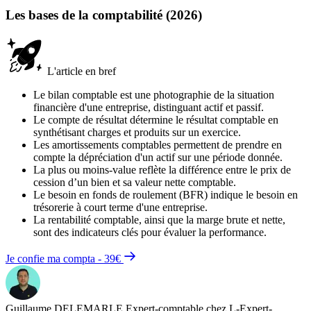
Les bases de la comptabilité (2026)
L'article en bref
Le bilan comptable est une photographie de la situation
financière d'une entreprise, distinguant actif et passif.
Le compte de résultat détermine le résultat comptable en
synthétisant charges et produits sur un exercice.
Les amortissements comptables permettent de prendre en
compte la dépréciation d'un actif sur une période donnée.
La plus ou moins-value reflète la différence entre le prix de
cession d’un bien et sa valeur nette comptable.
Le besoin en fonds de roulement (BFR) indique le besoin en
trésorerie à court terme d'une entreprise.
La rentabilité comptable, ainsi que la marge brute et nette,
sont des indicateurs clés pour évaluer la performance.
Je confie ma compta - 39€
Guillaume DELEMARLE
Expert-comptable chez L-Expert-