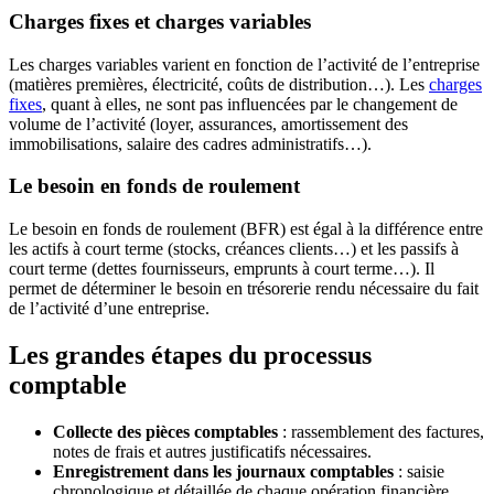
Charges fixes et charges variables
Les charges variables varient en fonction de l’activité de l’entreprise
(matières premières, électricité, coûts de distribution…). Les
charges
fixes
, quant à elles, ne sont pas influencées par le changement de
volume de l’activité (loyer, assurances, amortissement des
immobilisations, salaire des cadres administratifs…).
Le besoin en fonds de roulement
Le besoin en fonds de roulement (BFR) est égal à la différence entre
les actifs à court terme (stocks, créances clients…) et les passifs à
court terme (dettes fournisseurs, emprunts à court terme…). Il
permet de déterminer le besoin en trésorerie rendu nécessaire du fait
de l’activité d’une entreprise.
Les grandes étapes du processus
comptable
Collecte des pièces comptables
: rassemblement des factures,
notes de frais et autres justificatifs nécessaires.
Enregistrement dans les journaux comptables
: saisie
chronologique et détaillée de chaque opération financière.