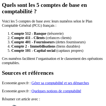
Quels sont les 5 comptes de base en
comptabilité ?
Voici les 5 comptes de base avec leurs numéros selon le Plan
Comptable Général (PCG) français :
Compte 512 - Banque
(trésorerie)
Compte 411 - Clients
(créances clients)
Compte 401 - Fournisseurs
(dettes fournisseurs)
Compte 2 - Immobilisations
(biens durables)
Compte 101 - Capital social
(capitaux propres)
Ces numéros facilitent l’organisation et le classement des opérations
comptables.
Sources et références
Economie.gouv.fr :
Gérer sa comptabilité et ses démarches
Economie.gouv.fr :
Quelques notions de comptabilité
Résumer
cet article avec :