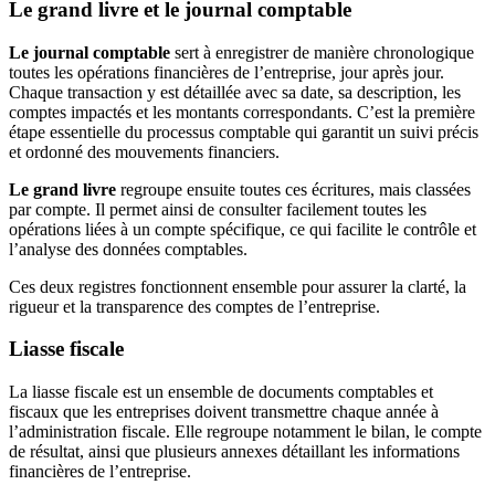
Le grand livre et le journal comptable
Le journal comptable
sert à enregistrer de manière chronologique
toutes les opérations financières de l’entreprise, jour après jour.
Chaque transaction y est détaillée avec sa date, sa description, les
comptes impactés et les montants correspondants. C’est la première
étape essentielle du processus comptable qui garantit un suivi précis
et ordonné des mouvements financiers.
Le grand livre
regroupe ensuite toutes ces écritures, mais classées
par compte. Il permet ainsi de consulter facilement toutes les
opérations liées à un compte spécifique, ce qui facilite le contrôle et
l’analyse des données comptables.
Ces deux registres fonctionnent ensemble pour assurer la clarté, la
rigueur et la transparence des comptes de l’entreprise.
Liasse fiscale
La liasse fiscale est un ensemble de documents comptables et
fiscaux que les entreprises doivent transmettre chaque année à
l’administration fiscale. Elle regroupe notamment le bilan, le compte
de résultat, ainsi que plusieurs annexes détaillant les informations
financières de l’entreprise.