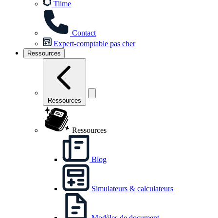
Tiime
Contact
Expert-comptable pas cher
Ressources
Ressources
Ressources
Blog
Simulateurs & calculateurs
Modèles de document