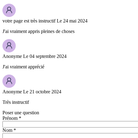
votre page est très instructif
Le 24 mai 2024
J'ai vraiment appris pleines de choses
Anonyme
Le 04 septembre 2024
J'ai vraiment apprécié
Anonyme
Le 21 octobre 2024
Très instructif
Poser une question
Prénom *
Nom *