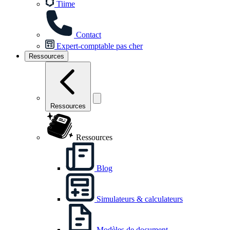
Tiime
Contact
Expert-comptable pas cher
Ressources
Ressources
Ressources
Blog
Simulateurs & calculateurs
Modèles de document