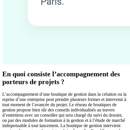
En quoi consiste l’accompagnement des
porteurs de projets ?
L’accompagnement d’une boutique de gestion dans la création ou la
reprise d’une entreprise peut prendre plusieurs formes et intervenir à
tout moment de l’avancée du projet. Le réseau de boutiques de
gestion propose bien sûr des conseils individualisés au travers
d’entretiens avec un conseiller qui sera chargé du suivi du dossier,
ou par des modules de formation à la gestion et à l’étude de marché
indispensable à tout lancement. La boutique de gestion intervient