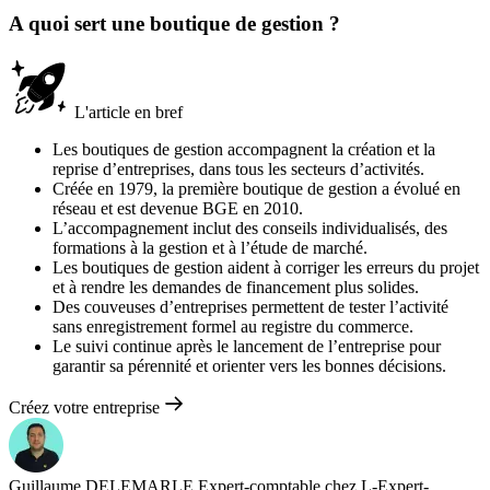
A quoi sert une boutique de gestion ?
L'article en bref
Les boutiques de gestion accompagnent la création et la
reprise d’entreprises, dans tous les secteurs d’activités.
Créée en 1979, la première boutique de gestion a évolué en
réseau et est devenue BGE en 2010.
L’accompagnement inclut des conseils individualisés, des
formations à la gestion et à l’étude de marché.
Les boutiques de gestion aident à corriger les erreurs du projet
et à rendre les demandes de financement plus solides.
Des couveuses d’entreprises permettent de tester l’activité
sans enregistrement formel au registre du commerce.
Le suivi continue après le lancement de l’entreprise pour
garantir sa pérennité et orienter vers les bonnes décisions.
Créez votre entreprise
Guillaume DELEMARLE
Expert-comptable chez L-Expert-