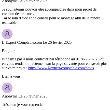
Anonyme
Le 26 février 2025
Je souhaiterais pouvoir être accompagnée dans mon projet de
création de structure.
J'ai besoin d'aide et de conseil pour le montage afin de le rendre
réalisable.
L-Expert-Comptable.com
Le 26 février 2025
Bonjour,
N'hésitez pas à nous contacter par téléphone au 01 86 76 07 25 ou
en vous rendant directement sur la page suivante pour en savoir plus
sur votre projet :
https://www.l-expert-comptable.com/devis
Bien à vous.
Anonyme
Le 26 février 2025
Très bien je vous remercie.