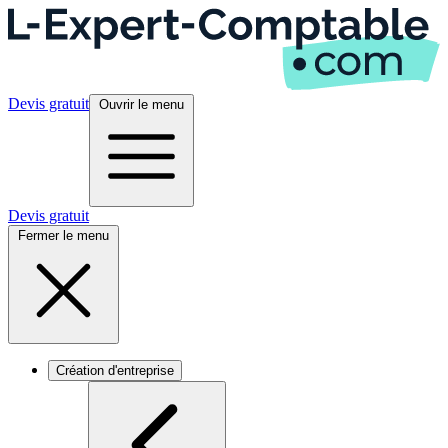
Devis gratuit
Ouvrir le menu
Devis gratuit
Fermer le menu
Création d'entreprise