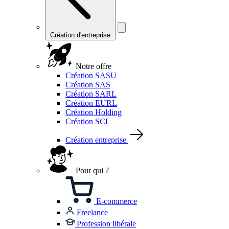
Création d'entreprise
Notre offre
Création SASU
Création SAS
Création SARL
Création EURL
Création Holding
Création SCI
Création entreprise
Pour qui ?
E-commerce
Freelance
Profession libérale