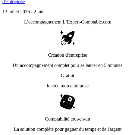
d’entreprise
13 juillet 2026 - 2 min
L’accompagnement
L’Expert-Comptable.com
Création d'entreprise
Un accompagnement complet pour se lancer en 5 minutes
Gratuit
Je crée mon entreprise
Comptabilité tout-en-un
La solution complète pour gagner du temps et de l'argent