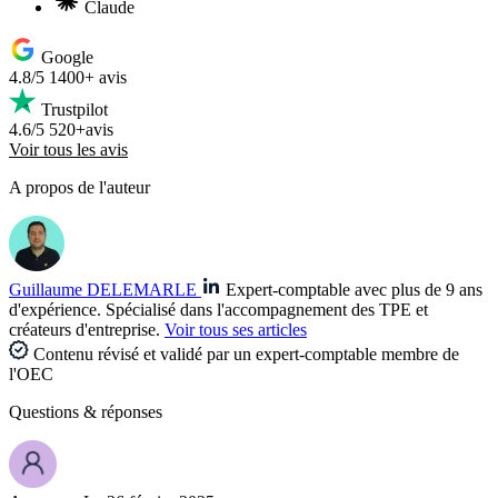
Claude
Google
4.8/5
1400+ avis
Trustpilot
4.6/5
520+avis
Voir tous les avis
A propos de l'auteur
Guillaume DELEMARLE
Expert-comptable avec plus de 9 ans
d'expérience. Spécialisé dans l'accompagnement des TPE et
créateurs d'entreprise.
Voir tous ses articles
Contenu révisé et validé par un expert-comptable membre de
l'OEC
Questions
& réponses