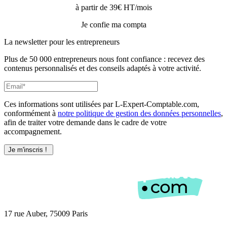
à partir de 39€ HT/mois
Je confie ma compta
La newsletter pour les
entrepreneurs
Plus de 50 000 entrepreneurs nous font confiance : recevez des
contenus personnalisés et des conseils adaptés à votre activité.
Ces informations sont utilisées par L-Expert-Comptable.com,
conformément à
notre politique de gestion des données personnelles
,
afin de traiter votre demande dans le cadre de votre
accompagnement.
17 rue Auber, 75009 Paris