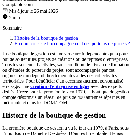
Comptable.com
Mis à jour le 26 mai 2026
2 min
Sommaire
Histoire de la boutique de gestion
En quoi consiste l’accompagnement des porteurs de projets ?
Une boutique de gestion est une structure indépendante qui a pour
but de soutenir les projets de créations ou de reprises d’entreprises.
Tous les secteurs d’activités, sans condition de niveau de formation
ou d’études du porteur du projet, sont accompagnés par cet
organisme qui dépend directement des aides des collectivités
territoriales. Pour bénéficier d'un accompagnement personnalisé,
envisagez une
création d'entreprise en ligne
avec des experts
dédiés. Créée pour la première fois en 1979, la boutique de gestion
compte désormais un réseau de plus de 400 antennes réparties en
métropole et dans les DOM-TOM.
Histoire de la boutique de gestion
La première boutique de gestion a vu le jour en 1979, à Paris, sous
l’impulsion de Danielle Desguées. D’autres lui emboîtent le pas