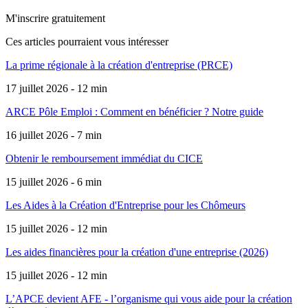
M'inscrire gratuitement
Ces articles pourraient
vous intéresser
La prime régionale à la création d'entreprise (PRCE)
17 juillet 2026 - 12 min
ARCE Pôle Emploi : Comment en bénéficier ? Notre guide
16 juillet 2026 - 7 min
Obtenir le remboursement immédiat du CICE
15 juillet 2026 - 6 min
Les Aides à la Création d'Entreprise pour les Chômeurs
15 juillet 2026 - 12 min
Les aides financières pour la création d'une entreprise (2026)
15 juillet 2026 - 12 min
L’APCE devient AFE - l’organisme qui vous aide pour la création