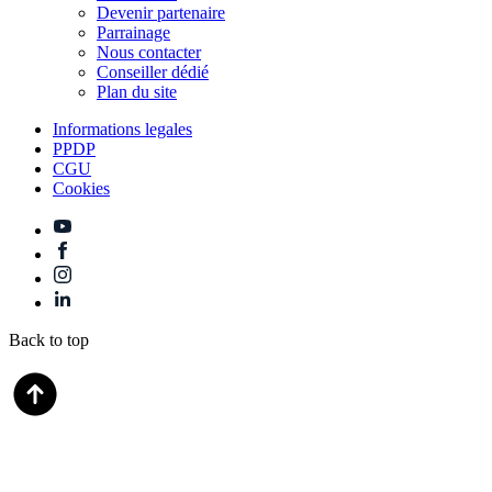
Devenir partenaire
Parrainage
Nous contacter
Conseiller dédié
Plan du site
Informations legales
PPDP
CGU
Cookies
Back to top