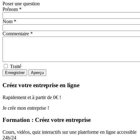
Poser une question
Prénom *
Nom *
Commentaire *
Traité
Créez votre entreprise en ligne
Rapidement et à partir de 0€ !
Je crée mon entreprise !
Formation : Créez votre entreprise
Cours, vidéos, quiz interactifs sur une plateforme en ligne accessible
24h/24