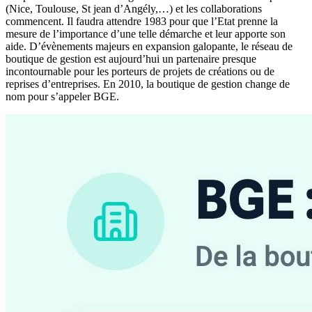
(Nice, Toulouse, St jean d’Angély,…) et les collaborations
commencent. Il faudra attendre 1983 pour que l’Etat prenne la
mesure de l’importance d’une telle démarche et leur apporte son
aide. D’évènements majeurs en expansion galopante, le réseau de
boutique de gestion est aujourd’hui un partenaire presque
incontournable pour les porteurs de projets de créations ou de
reprises d’entreprises. En 2010, la boutique de gestion change de
nom pour s’appeler BGE.