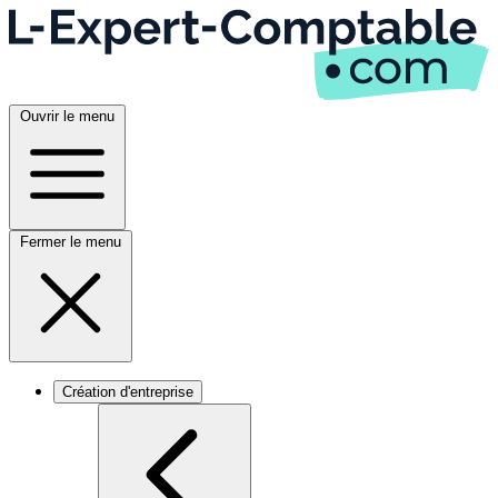
Ouvrir le menu
Fermer le menu
Création d'entreprise