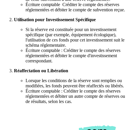
Écriture comptable Créditer le compte des réserves
réglementées et débiter le compte de subvention reçue.
Utilisation pour Investissement Spécifique
Si la réserve est constituée pour un investissement
spécifique (par exemple, équipement écologique),
l'utilisation de ces fonds pour cet investissement suit le
schéma réglementaire.
Écriture comptable : Créditer le compte des réserves
réglementées et débiter le compte d'investissement
correspondant.
Réaffectation ou Libération
Lorsque les conditions de la réserve sont remplies ou
modifiées, les fonds peuvent être réaffectés ou libérés.
Écriture comptable : Créditer le compte des réserves
réglementées et débiter un autre compte de réserves ou
de résultats, selon les cas.