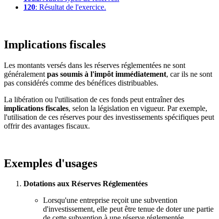
120
: Résultat de l'exercice.
Implications fiscales
Les montants versés dans les réserves réglementées ne sont
généralement
pas soumis à l'impôt immédiatement
, car ils ne sont
pas considérés comme des bénéfices distribuables.
La libération ou l'utilisation de ces fonds peut entraîner des
implications fiscales
, selon la législation en vigueur. Par exemple,
l'utilisation de ces réserves pour des investissements spécifiques peut
offrir des avantages fiscaux.
Exemples d'usages
Dotations aux Réserves Réglementées
Lorsqu'une entreprise reçoit une subvention
d'investissement, elle peut être tenue de doter une partie
de cette subvention à une réserve réglementée.