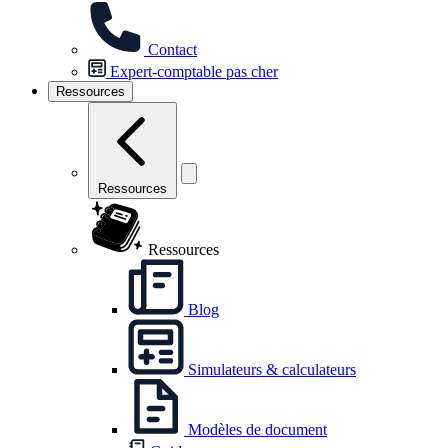
Contact
Expert-comptable pas cher
Ressources
Ressources
Ressources
Blog
Simulateurs & calculateurs
Modèles de document