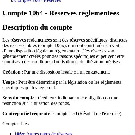
Comptes 106 - Réserves
Compte 1064 - Réserves réglementées
Description du compte
Les réserves réglementées sont des réserves spécifiques, distinctes
des réserves libres (compte 106x), qui sont constituées en vertu
d’une disposition légale ou réglementaire. Ces réserves sont
généralement créées pour des raisons spécifiques et peuvent être
soumises à des conditions d'utilisation et de libération précises.
Création
: Par une disposition légale ou un engagement.
Usage
: Peut être déterminé par la législation ou les règlements
spécifiques qui les régissent.
Sens du compte
: Créditeur, indiquant une obligation ou une
restriction sur l'utilisation des fonds.
Contrepartie fréquente
: Compte 120 (Résultat de l'exercice).
Comptes Liés
106x
: Autres types de réserves.