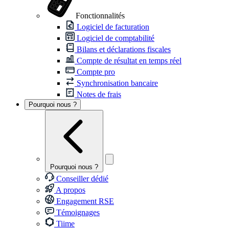
Fonctionnalités
Logiciel de facturation
Logiciel de comptabilité
Bilans et déclarations fiscales
Compte de résultat en temps réel
Compte pro
Synchronisation bancaire
Notes de frais
Pourquoi nous ?
Pourquoi nous ?
Conseiller dédié
A propos
Engagement RSE
Témoignages
Tiime