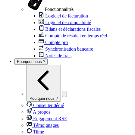
Fonctionnalités
Logiciel de facturation
Logiciel de comptabilité
Bilans et déclarations fiscales
Compte de résultat en temps réel
Compte pro
Synchronisation bancaire
Notes de frais
Pourquoi nous ?
Pourquoi nous ?
Conseiller dédié
A propos
Engagement RSE
Témoignages
Tiime