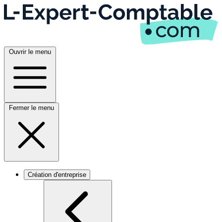
Ouvrir le menu
Fermer le menu
Création d'entreprise