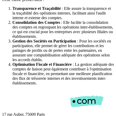
Transparence et Traçabilité
: Elle assure la transparence et
la traçabilité des opérations internes, facilitant ainsi l'audit
interne et externe des comptes.
Consolidation des Comptes
: Elle facilite la consolidation
des comptes en regroupant les opérations inter-établissements,
ce qui est crucial pour les entreprises avec plusieurs filiales ou
établissements.
Gestion des Sociétés en Participation
: Pour les sociétés en
participation, elle permet de gérer les contributions et les
partages de profits ou de pertes entre les partenaires, en
assurant une comptabilisation adéquate des opérations selon
les accords établis.
Optimisation Fiscale et Financière
: La gestion adéquate des
comptes de liaison peut également contribuer à l'optimisation
fiscale et financière, en permettant une meilleure planification
des flux de trésorerie internes et des investissements inter-
établissements.
17 rue Auber, 75009 Paris