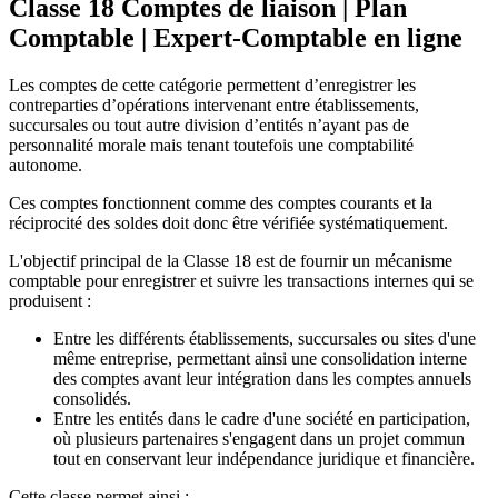
Classe 18 Comptes de liaison | Plan
Comptable | Expert-Comptable en ligne
Les comptes de cette catégorie permettent d’enregistrer les
contreparties d’opérations intervenant entre établissements,
succursales ou tout autre division d’entités n’ayant pas de
personnalité morale mais tenant toutefois une comptabilité
autonome.
Ces comptes fonctionnent comme des comptes courants et la
réciprocité des soldes doit donc être vérifiée systématiquement.
L'objectif principal de la Classe 18 est de fournir un mécanisme
comptable pour enregistrer et suivre les transactions internes qui se
produisent :
Entre les différents établissements, succursales ou sites d'une
même entreprise, permettant ainsi une consolidation interne
des comptes avant leur intégration dans les comptes annuels
consolidés.
Entre les entités dans le cadre d'une société en participation,
où plusieurs partenaires s'engagent dans un projet commun
tout en conservant leur indépendance juridique et financière.
Cette classe permet ainsi :