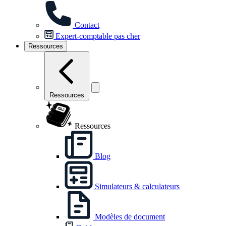
Contact
Expert-comptable pas cher
Ressources
Ressources
Ressources
Blog
Simulateurs & calculateurs
Modèles de document