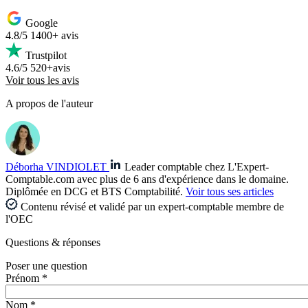
Google
4.8/5
1400+ avis
Trustpilot
4.6/5
520+avis
Voir tous les avis
A propos de l'auteur
Déborha VINDIOLET
Leader comptable chez L'Expert-
Comptable.com avec plus de 6 ans d'expérience dans le domaine.
Diplômée en DCG et BTS Comptabilité.
Voir tous ses articles
Contenu révisé et validé par un expert-comptable membre de
l'OEC
Questions
& réponses
Poser une question
Prénom *
Nom *