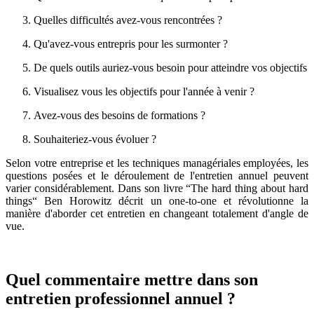
Quelles difficultés avez-vous rencontrées ?
Qu'avez-vous entrepris pour les surmonter ?
De quels outils auriez-vous besoin pour atteindre vos objectifs
Visualisez vous les objectifs pour l'année à venir ?
Avez-vous des besoins de formations ?
Souhaiteriez-vous évoluer ?
Selon votre entreprise et les techniques managériales employées, les
questions posées et le déroulement de l'entretien annuel peuvent
varier considérablement. Dans son livre “The hard thing about hard
things“ Ben Horowitz décrit un one-to-one et révolutionne la
manière d'aborder cet entretien en changeant totalement d'angle de
vue.
Quel commentaire mettre dans son
entretien professionnel annuel ?