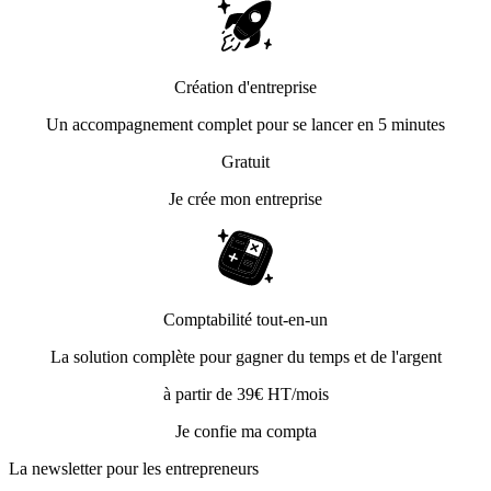
Création d'entreprise
Un accompagnement complet pour se lancer en 5 minutes
Gratuit
Je crée mon entreprise
Comptabilité tout-en-un
La solution complète pour gagner du temps et de l'argent
à partir de 39€ HT/mois
Je confie ma compta
La newsletter pour les
entrepreneurs