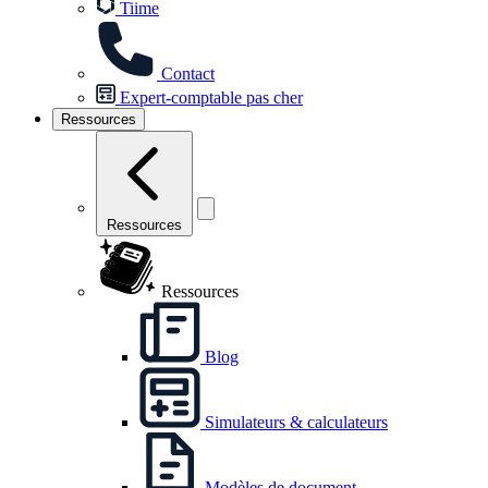
Tiime
Contact
Expert-comptable pas cher
Ressources
Ressources
Ressources
Blog
Simulateurs & calculateurs
Modèles de document