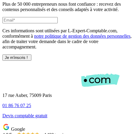
Plus de 50 000 entrepreneurs nous font confiance : recevez des
contenus personnalisés et des conseils adaptés à votre activité.
Ces informations sont utilisées par L-Expert-Comptable.com,
conformément à
notre politique de gestion des données personnelles
,
afin de traiter votre demande dans le cadre de votre
accompagnement.
17 rue Auber, 75009 Paris
01 86 76 07 25
Devis comptable gratuit
Google