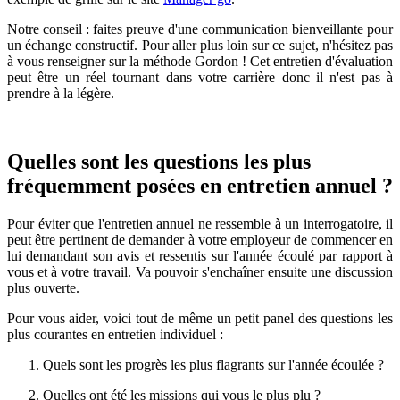
Notre conseil : faites preuve d'une communication bienveillante pour
un échange constructif. Pour aller plus loin sur ce sujet, n'hésitez pas
à vous renseigner sur la méthode Gordon ! Cet entretien d'évaluation
peut être un réel tournant dans votre carrière donc il n'est pas à
prendre à la légère.
Quelles sont les questions les plus
fréquemment posées en entretien annuel ?
Pour éviter que l'entretien annuel ne ressemble à un interrogatoire, il
peut être pertinent de demander à votre employeur de commencer en
lui demandant son avis et ressentis sur l'année écoulé par rapport à
vous et à votre travail. Va pouvoir s'enchaîner ensuite une discussion
plus ouverte.
Pour vous aider, voici tout de même un petit panel des questions les
plus courantes en entretien individuel :
Quels sont les progrès les plus flagrants sur l'année écoulée ?
Quelles ont été les missions qui vous le plus plu ?