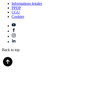
Informations legales
PPDP
CGU
Cookies
Back to top