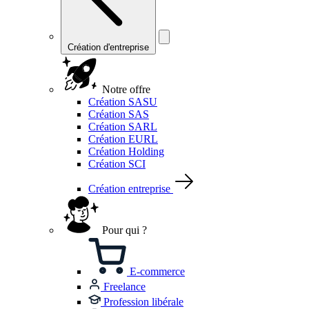
Création d'entreprise
Notre offre
Création SASU
Création SAS
Création SARL
Création EURL
Création Holding
Création SCI
Création entreprise
Pour qui ?
E-commerce
Freelance
Profession libérale