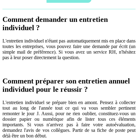
Comment demander un entretien
individuel ?
L'entretien individuel n'étant pas automatiquement mis en place dans
toutes les entreprises, vous pouvez faire une demande par écrit (un
simple mail de préférence). Si vous avez un service RH, n'hésitez
pas à leur poser directement la question.
Comment préparer son entretien annuel
individuel pour le réussir ?
L'entretien individuel se prépare bien en amont. Pensez à collecter
tout au long de l'année tout ce qui va vous sembler pertinent
remonter le jour J. Aussi, pour ne rien oublier, constituez-vous un
dossier papier ou numérique afin de lister tous ces éléments
importants. Si vous n'arrivez pas à faire votre autoévaluation,
demandez l'avis de vos collègues. Partir de sa fiche de poste peut
déjà être un bon début.