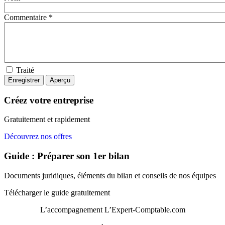
Commentaire *
Traité
Créez votre entreprise
Gratuitement et rapidement
Découvrez nos offres
Guide : Préparer son 1er bilan
Documents juridiques, éléments du bilan et conseils de nos équipes
Télécharger le guide gratuitement
L’accompagnement
L’Expert-Comptable.com