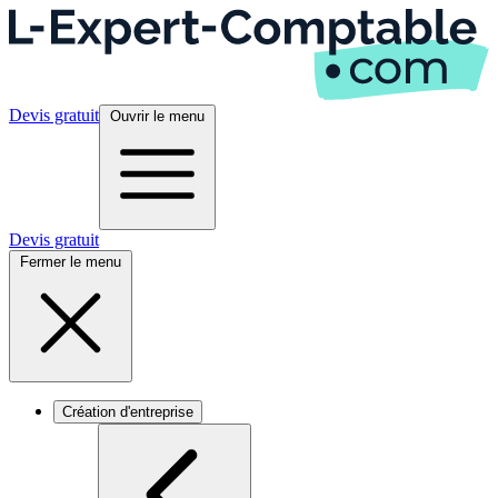
Devis gratuit
Ouvrir le menu
Devis gratuit
Fermer le menu
Création d'entreprise