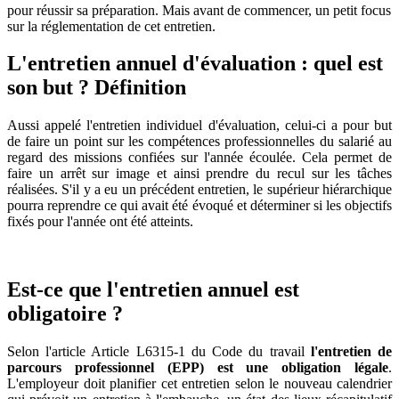
pour réussir sa préparation. Mais avant de commencer, un petit focus
sur la réglementation de cet entretien.
L'entretien annuel d'évaluation : quel est
son but ? Définition
Aussi appelé l'entretien individuel d'évaluation, celui-ci a pour but
de faire un point sur les compétences professionnelles du salarié au
regard des missions confiées sur l'année écoulée. Cela permet de
faire un arrêt sur image et ainsi prendre du recul sur les tâches
réalisées. S'il y a eu un précédent entretien, le supérieur hiérarchique
pourra reprendre ce qui avait été évoqué et déterminer si les objectifs
fixés pour l'année ont été atteints.
Est-ce que l'entretien annuel est
obligatoire ?
Selon l'article Article L6315-1 du Code du travail
l'entretien de
parcours professionnel (EPP) est une obligation légale
.
L'employeur doit planifier cet entretien selon le nouveau calendrier