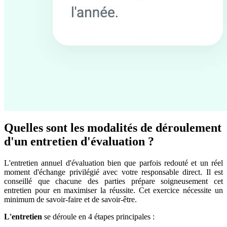
Quelles sont les modalités de déroulement
d'un entretien d'évaluation ?
L'entretien annuel d'évaluation bien que parfois redouté et un réel
moment d'échange privilégié avec votre responsable direct. Il est
conseillé que chacune des parties prépare soigneusement cet
entretien pour en maximiser la réussite. Cet exercice nécessite un
minimum de savoir-faire et de savoir-être.
L'entretien
se déroule en 4 étapes principales :