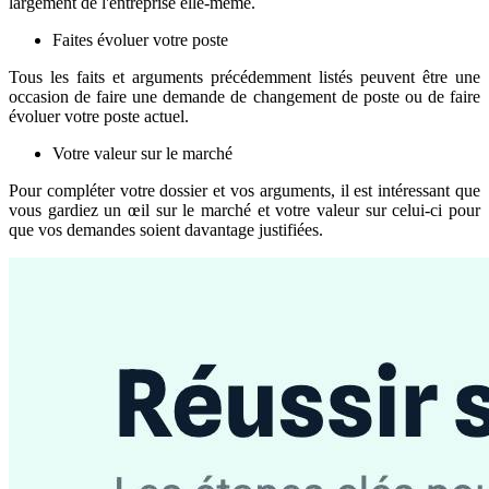
largement de l'entreprise elle-même.
Faites évoluer votre poste
Tous les faits et arguments précédemment listés peuvent être une
occasion de faire une demande de changement de poste ou de faire
évoluer votre poste actuel.
Votre valeur sur le marché
Pour compléter votre dossier et vos arguments, il est intéressant que
vous gardiez un œil sur le marché et votre valeur sur celui-ci pour
que vos demandes soient davantage justifiées.