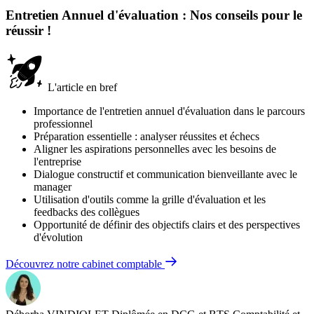
Entretien Annuel d'évaluation : Nos conseils pour le
réussir !
L'article en bref
Importance de l'entretien annuel d'évaluation dans le parcours
professionnel
Préparation essentielle : analyser réussites et échecs
Aligner les aspirations personnelles avec les besoins de
l'entreprise
Dialogue constructif et communication bienveillante avec le
manager
Utilisation d'outils comme la grille d'évaluation et les
feedbacks des collègues
Opportunité de définir des objectifs clairs et des perspectives
d'évolution
Découvrez notre cabinet comptable