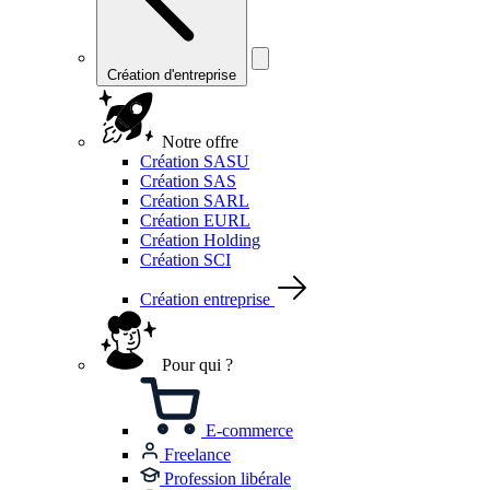
Création d'entreprise
Notre offre
Création SASU
Création SAS
Création SARL
Création EURL
Création Holding
Création SCI
Création entreprise
Pour qui ?
E-commerce
Freelance
Profession libérale