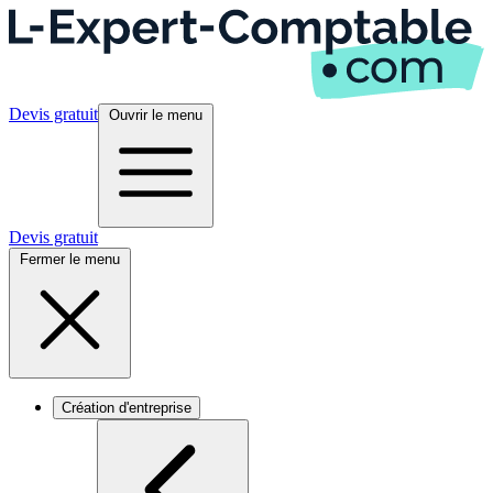
Devis gratuit
Ouvrir le menu
Devis gratuit
Fermer le menu
Création d'entreprise