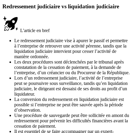
Redressement judiciaire vs liquidation judiciaire
L'article en bref
Le redressement judiciaire vise à apurer le passif et permettre
à l’entreprise de retrouver une activité pérenne, tandis que la
liquidation judiciaire intervient pour cesser l’activité de
manière ordonnée.
Les deux procédures sont déclenchées par le tribunal après
constatation de la cessation de paiement, à la demande de
l’entreprise, d’un créancier ou du Procureur de la République.
Lors d’un redressement judiciaire, l’activité de l’entreprise
peut se poursuivre sous surveillance, tandis qu’en liquidation
judiciaire, le dirigeant est dessaisi de ses droits au profit d’un
liquidateur.
La conversion du redressement en liquidation judiciaire est
possible si l’entreprise ne peut être sauvée après la période
d’observation.
Une procédure de sauvegarde peut être sollicitée en amont du
redressement pour prévenir les difficultés financières avant la
cessation de paiement.
Il est essentiel de se faire accompagner par un expert-