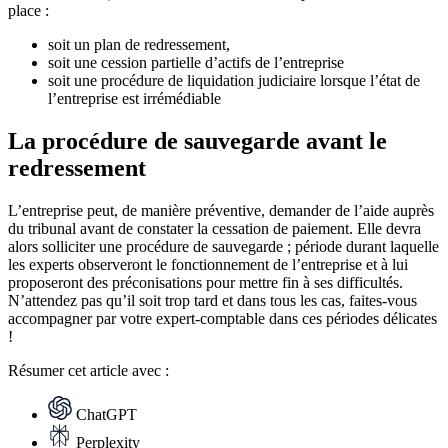
place :
soit un plan de redressement,
soit une cession partielle d’actifs de l’entreprise
soit une procédure de liquidation judiciaire lorsque l’état de
l’entreprise est irrémédiable
La procédure de sauvegarde avant le
redressement
L’entreprise peut, de manière préventive, demander de l’aide auprès
du tribunal avant de constater la cessation de paiement. Elle devra
alors solliciter une procédure de sauvegarde ; période durant laquelle
les experts observeront le fonctionnement de l’entreprise et à lui
proposeront des préconisations pour mettre fin à ses difficultés.
N’attendez pas qu’il soit trop tard et dans tous les cas,
faites-vous
accompagner par votre expert-comptable dans ces périodes délicates
!
Résumer
cet article avec :
ChatGPT
Perplexity