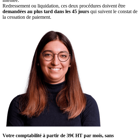
intentée.
Redressement ou liquidation, ces deux procédures doivent être
demandées au plus tard dans les 45 jours
qui suivent le constat de
la cessation de paiement.
Votre comptabilité à partir de 39€ HT par mois, sans