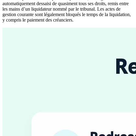
automatiquement dessaisi de quasiment tous ses droits, remis entre
les mains d’un liquidateur nommé par le tribunal. Les actes de
gestion courante sont légalement bloqués le temps de la liquidation,
y compris le paiement des créanciers.