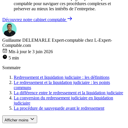
comptable pour naviguer ces procédures complexes et
préserver au mieux les intérêts de l’entreprise.
Découvrez notre cabinet comptable
Guillaume DELEMARLE
Expert-comptable chez L-Expert-
Comptable.com
Mis à jour le 3 juin 2026
5 min
Sommaire
Redressement et liquidation judiciaire : les définitions
Le redressement et la liquidation judiciaire : les points
communs
La différence entre le redressement et la liquidation judiciaire
La conversion du redressement judiciaire en liquidation
judiciaire
La procédure de sauvegarde avant le redressement
Afficher moins