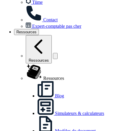
Tiime
Contact
Expert-comptable pas cher
Ressources
Ressources
Ressources
Blog
Simulateurs & calculateurs
Modèles de document