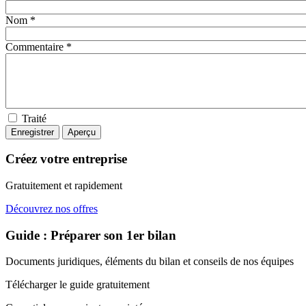
Nom *
Commentaire *
Traité
Créez votre entreprise
Gratuitement et rapidement
Découvrez nos offres
Guide : Préparer son 1er bilan
Documents juridiques, éléments du bilan et conseils de nos équipes
Télécharger le guide gratuitement