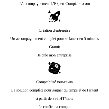
L’accompagnement
L’Expert-Comptable.com
Création d'entreprise
Un accompagnement complet pour se lancer en 5 minutes
Gratuit
Je crée mon entreprise
Comptabilité tout-en-un
La solution complète pour gagner du temps et de l'argent
à partir de 39€ HT/mois
Je confie ma compta