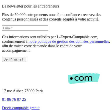
La newsletter pour les
entrepreneurs
Plus de 50 000 entrepreneurs nous font confiance : recevez des
contenus personnalisés et des conseils adaptés à votre activité.
Ces informations sont utilisées par L-Expert-Comptable.com,
conformément à
notre politique de gestion des données personnelles
,
afin de traiter votre demande dans le cadre de votre
accompagnement.
17 rue Auber, 75009 Paris
01 86 76 07 25
Devis comptable gratuit