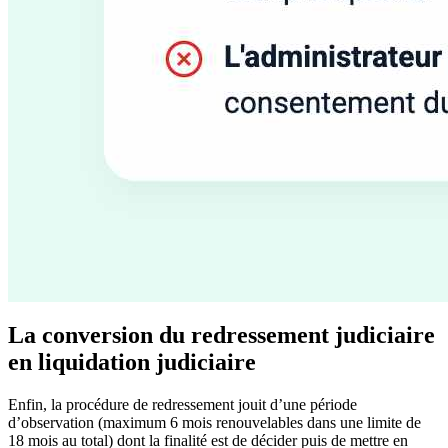
La conversion du redressement judiciaire
en liquidation judiciaire
Enfin, la procédure de redressement jouit d’une période
d’observation (maximum 6 mois renouvelables dans une limite de
18 mois au total) dont la finalité est de décider puis de mettre en