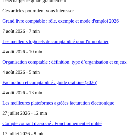
Télécharger le guide gratuitement
Ces articles pourraient
vous intéresser
Grand livre comptable : rôle, exemple et mode d'emploi 2026
7 août 2026 - 7 min
Les meilleurs logiciels de comptabilité pour l'immobilier
4 août 2026 - 10 min
Organisation comptable : définition, type d’organisation et enjeux
4 août 2026 - 5 min
Facturation et comptabilité : guide pratique (2026)
4 août 2026 - 13 min
Les meilleures plateformes agréées facturation électronique
27 juillet 2026 - 12 min
Compte courant d'associé : Fonctionnement et utilité
17 juillet 2026 - 8 min