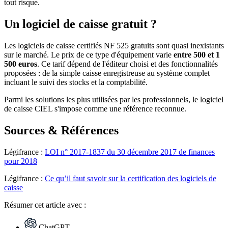
tout risque.
Un logiciel de caisse gratuit ?
Les logiciels de caisse certifiés NF 525 gratuits sont quasi inexistants
sur le marché. Le prix de ce type d'équipement varie
entre 500 et 1
500 euros
. Ce tarif dépend de l'éditeur choisi et des fonctionnalités
proposées : de la simple caisse enregistreuse au système complet
incluant le suivi des stocks et la comptabilité.
Parmi les solutions les plus utilisées par les professionnels, le logiciel
de caisse CIEL s'impose comme une référence reconnue.
Sources & Références
Légifrance :
LOI n° 2017-1837 du 30 décembre 2017 de finances
pour 2018
Légifrance :
Ce qu’il faut savoir sur la certification des logiciels de
caisse
Résumer
cet article avec :
ChatGPT