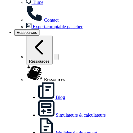
Tiime
Contact
Expert-comptable pas cher
Ressources
Ressources
Ressources
Blog
Simulateurs & calculateurs
Modèles de document