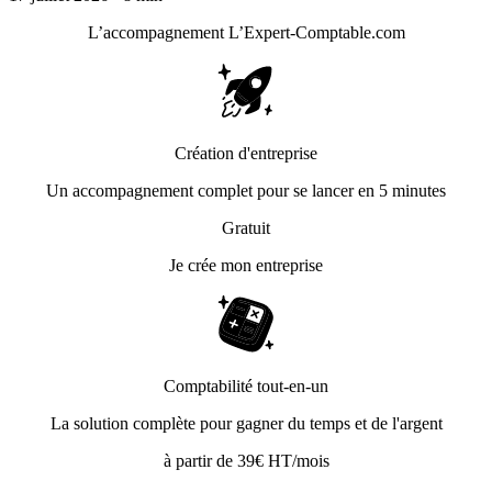
L’accompagnement
L’Expert-Comptable.com
Création d'entreprise
Un accompagnement complet pour se lancer en 5 minutes
Gratuit
Je crée mon entreprise
Comptabilité tout-en-un
La solution complète pour gagner du temps et de l'argent
à partir de 39€ HT/mois