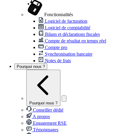
Fonctionnalités
Logiciel de facturation
Logiciel de comptabilité
Bilans et déclarations fiscales
Compte de résultat en temps réel
Compte pro
Synchronisation bancaire
Notes de frais
Pourquoi nous ?
Pourquoi nous ?
Conseiller dédié
A propos
Engagement RSE
Témoignages