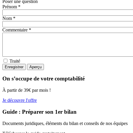
Poser une question
Prénom *
Nom *
Commentaire *
Traité
On s’occupe de votre comptabilité
À partir de 39€ par mois !
Je découvre l'offre
Guide : Préparer son 1er bilan
Documents juridiques, éléments du bilan et conseils de nos équipes