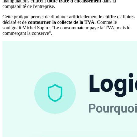
manipulations effacent
toute trace d'encaissement
dans la
comptabilité de l'entreprise.
Cette pratique permet de diminuer artificiellement le chiffre d'affaires
déclaré et de
contourner la collecte de la TVA
. Comme le
soulignait Michel Sapin : "Le consommateur paye la TVA, mais le
commerçant la conserve".