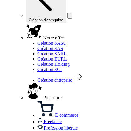
Création d'entreprise
Notre offre
Création SASU
Création SAS
Création SARL
Création EURL
Création Holding
Création SCI
Création entreprise
Pour qui ?
E-commerce
Freelance
Profession libérale