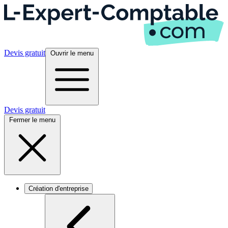
Devis gratuit
Ouvrir le menu
Devis gratuit
Fermer le menu
Création d'entreprise