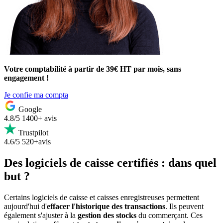
Votre comptabilité à partir de 39€ HT par mois, sans
engagement !
Je confie ma compta
Google
4.8/5
1400+ avis
Trustpilot
4.6/5
520+avis
Des logiciels de caisse certifiés : dans quel
but ?
Certains logiciels de caisse et caisses enregistreuses permettent
aujourd'hui d'
effacer l'historique des transactions
. Ils peuvent
également s'ajuster à la
gestion des stocks
du commerçant. Ces