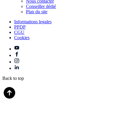
Nous contacter
Conseiller dédié
Plan du site
Informations legales
PPDP
CGU
Cookies
Back to top