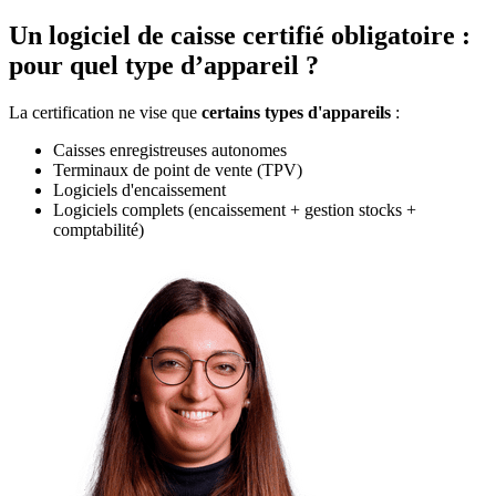
Un logiciel de caisse certifié obligatoire :
pour quel type d’appareil ?
La certification ne vise que
certains types d'appareils
:
Caisses enregistreuses autonomes
Terminaux de point de vente (TPV)
Logiciels d'encaissement
Logiciels complets (encaissement + gestion stocks +
comptabilité)