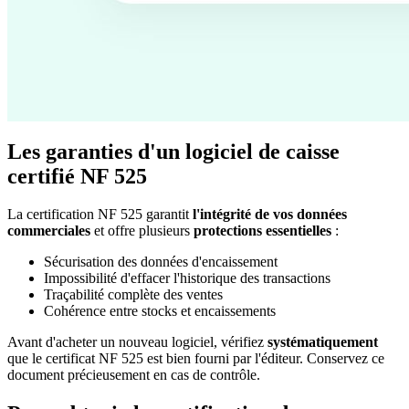
Les garanties d'un logiciel de caisse
certifié NF 525
La certification NF 525 garantit
l'intégrité de vos données
commerciales
et offre plusieurs
protections essentielles
:
Sécurisation des données d'encaissement
Impossibilité d'effacer l'historique des transactions
Traçabilité complète des ventes
Cohérence entre stocks et encaissements
Avant d'acheter un nouveau logiciel, vérifiez
systématiquement
que le certificat NF 525 est bien fourni par l'éditeur. Conservez ce
document précieusement en cas de contrôle.