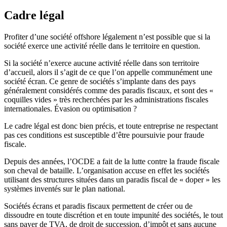
Cadre légal
Profiter d’une société offshore légalement n’est possible que si la
société exerce une activité réelle dans le territoire en question.
Si la société n’exerce aucune activité réelle dans son territoire
d’accueil, alors il s’agit de ce que l’on appelle communément une
société écran. Ce genre de sociétés s’implante dans des pays
généralement considérés comme des paradis fiscaux, et sont des «
coquilles vides » très recherchées par les administrations fiscales
internationales. Évasion ou optimisation ?
Le cadre légal est donc bien précis, et toute entreprise ne respectant
pas ces conditions est susceptible d’être poursuivie pour fraude
fiscale.
Depuis des années, l’OCDE a fait de la lutte contre la fraude fiscale
son cheval de bataille. L’organisation accuse en effet les sociétés
utilisant des structures situées dans un paradis fiscal de « doper » les
systèmes inventés sur le plan national.
Sociétés écrans et paradis fiscaux permettent de créer ou de
dissoudre en toute discrétion et en toute impunité des sociétés, le tout
sans payer de TVA, de droit de succession, d’impôt et sans aucune