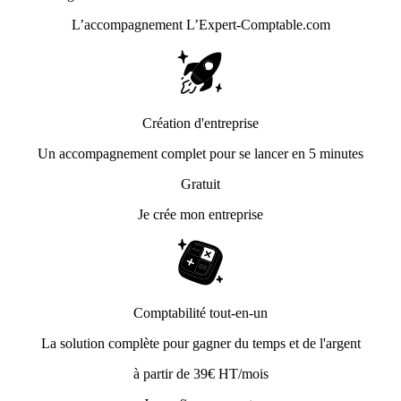
L’accompagnement
L’Expert-Comptable.com
Création d'entreprise
Un accompagnement complet pour se lancer en 5 minutes
Gratuit
Je crée mon entreprise
Comptabilité tout-en-un
La solution complète pour gagner du temps et de l'argent
à partir de 39€ HT/mois