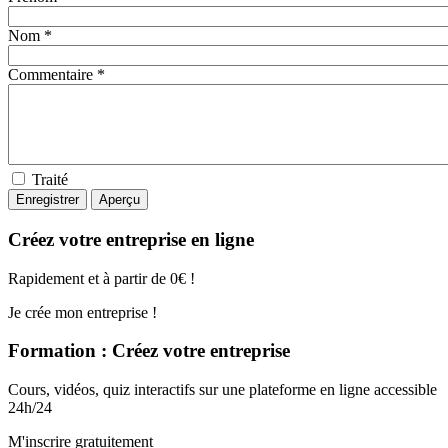
Nom *
Commentaire *
Traité
Créez votre entreprise en ligne
Rapidement et à partir de 0€ !
Je crée mon entreprise !
Formation : Créez votre entreprise
Cours, vidéos, quiz interactifs sur une plateforme en ligne accessible
24h/24
M'inscrire gratuitement