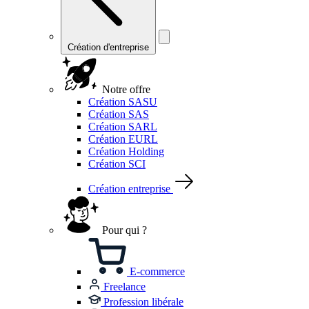
Création d'entreprise
Notre offre
Création SASU
Création SAS
Création SARL
Création EURL
Création Holding
Création SCI
Création entreprise
Pour qui ?
E-commerce
Freelance
Profession libérale