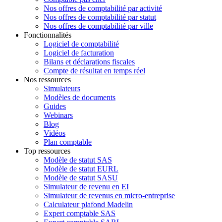
Nos offres de comptabilité par activité
Nos offres de comptabilité par statut
Nos offres de comptabilité par ville
Fonctionnalités
Logiciel de comptabilité
Logiciel de facturation
Bilans et déclarations fiscales
Compte de résultat en temps réel
Nos ressources
Simulateurs
Modèles de documents
Guides
Webinars
Blog
Vidéos
Plan comptable
Top ressources
Modèle de statut SAS
Modèle de statut EURL
Modèle de statut SASU
Simulateur de revenu en EI
Simulateur de revenus en micro-entreprise
Calculateur plafond Madelin
Expert comptable SAS