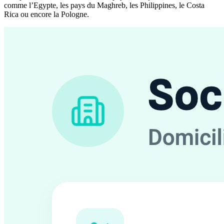
comme l’Egypte, les pays du Maghreb, les Philippines, le Costa
Rica ou encore la Pologne.