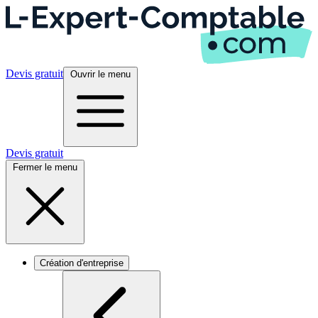
Devis gratuit
Ouvrir le menu
Devis gratuit
Fermer le menu
Création d'entreprise