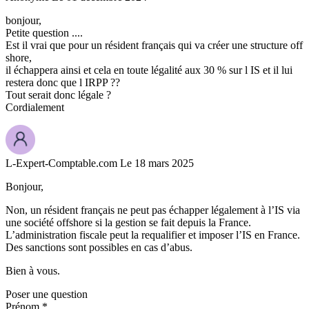
bonjour,
Petite question ....
Est il vrai que pour un résident français qui va créer une structure off
shore,
il échappera ainsi et cela en toute légalité aux 30 % sur l IS et il lui
restera donc que l IRPP ??
Tout serait donc légale ?
Cordialement
L-Expert-Comptable.com
Le 18 mars 2025
Bonjour,
Non, un résident français ne peut pas échapper légalement à l’IS via
une société offshore si la gestion se fait depuis la France.
L’administration fiscale peut la requalifier et imposer l’IS en France.
Des sanctions sont possibles en cas d’abus.
Bien à vous.
Poser une question
Prénom *