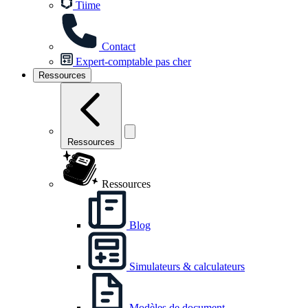
Tiime
Contact
Expert-comptable pas cher
Ressources
Ressources
Ressources
Blog
Simulateurs & calculateurs
Modèles de document