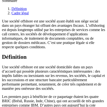
Sommaire
Définition
Cadre légal
Une société offshore est une société ayant établi son siège social
dans un pays étranger lui offrant des avantages fiscaux. L’offshoring
est depuis longtemps utilisé par les entreprises de services comme les
call centers, les sociétés de développement d’applications
informatiques, de traitement de documents comptables, ou de
gestion de dossiers médicaux. C’est une pratique légale si elle
respecte quelques conditions.
Définition
Une société offshore est une société domiciliée dans un pays
d’accueil qui possède plusieurs caractéristiques intéressantes : des
impôts faibles ou inexistants sur les revenus, les sociétés, le capital et
les successions et une structure bancaire particulièrement
performante permettant, notamment, de créer très rapidement et de
manière peu onéreuse des sociétés.
Les premiers pays à bénéficier de ce paquetage étaient les quatre
BRIC (Brésil, Russie, Inde, Chine), qui ont accueilli de très grandes
entreprises comme IBM. D’autres pays ont aujourd’hui la cote