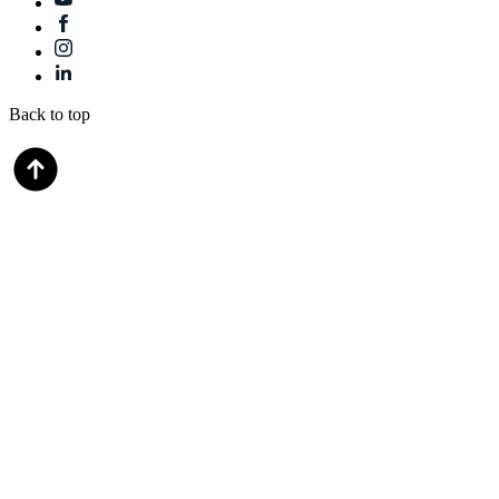
Back to top