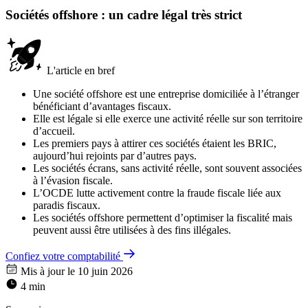
Sociétés offshore : un cadre légal très strict
L'article en bref
Une société offshore est une entreprise domiciliée à l’étranger
bénéficiant d’avantages fiscaux.
Elle est légale si elle exerce une activité réelle sur son territoire
d’accueil.
Les premiers pays à attirer ces sociétés étaient les BRIC,
aujourd’hui rejoints par d’autres pays.
Les sociétés écrans, sans activité réelle, sont souvent associées
à l’évasion fiscale.
L’OCDE lutte activement contre la fraude fiscale liée aux
paradis fiscaux.
Les sociétés offshore permettent d’optimiser la fiscalité mais
peuvent aussi être utilisées à des fins illégales.
Confiez votre comptabilité
Mis à jour le 10 juin 2026
4 min