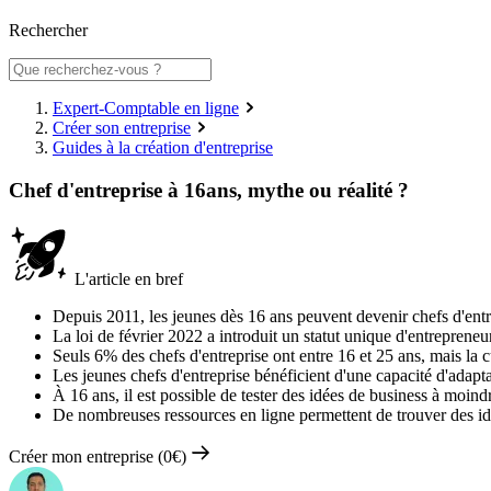
Rechercher
Expert-Comptable en ligne
Créer son entreprise
Guides à la création d'entreprise
Chef d'entreprise à 16ans, mythe ou réalité ?
L'article en bref
Depuis 2011, les jeunes dès 16 ans peuvent devenir chefs d'entr
La loi de février 2022 a introduit un statut unique d'entreprene
Seuls 6% des chefs d'entreprise ont entre 16 et 25 ans, mais la c
Les jeunes chefs d'entreprise bénéficient d'une capacité d'adaptat
À 16 ans, il est possible de tester des idées de business à moin
De nombreuses ressources en ligne permettent de trouver des id
Créer mon entreprise (0€)