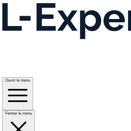
Ouvrir le menu
Fermer le menu