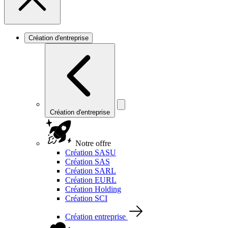
Création d'entreprise
Création d'entreprise
Notre offre
Création SASU
Création SAS
Création SARL
Création EURL
Création Holding
Création SCI
Création entreprise