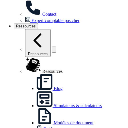
Contact
Expert-comptable pas cher
Ressources
Ressources
Ressources
Blog
Simulateurs & calculateurs
Modèles de document