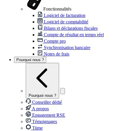
Fonctionnalités
Logiciel de facturation
Logiciel de comptabilité
Bilans et déclarations fiscales
Compte de résultat en temps réel
Compte pro
Synchronisation bancaire
Notes de frais
Pourquoi nous ?
Pourquoi nous ?
Conseiller dédié
A propos
Engagement RSE
Témoignages
Tiime