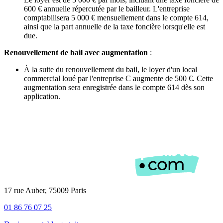
600 € annuelle répercutée par le bailleur. L'entreprise
comptabilisera 5 000 € mensuellement dans le compte 614,
ainsi que la part annuelle de la taxe foncière lorsqu'elle est
due.
Renouvellement de bail avec augmentation
:
À la suite du renouvellement du bail, le loyer d'un local
commercial loué par l'entreprise C augmente de 500 €. Cette
augmentation sera enregistrée dans le compte 614 dès son
application.
17 rue Auber, 75009 Paris
01 86 76 07 25