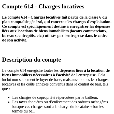
Compte 614 - Charges locatives
Le compte 614 - Charges locatives fait partie de la classe 6 du
plan comptable général, qui concerne les charges d'exploitation.
Ce compte est spécifiquement destiné à enregistrer les dépenses
liées aux locations de biens immobiliers (locaux commerciaux,
bureaux, entrepôts, etc.) utilisés par l'entreprise dans le cadre
de son activité.
Description du compte
Le compte 614 enregistre toutes les
dépenses liées à la location de
biens immobiliers nécessaires à l'activité de l'entreprise.
Cela
inclut non seulement le loyer de base, mais aussi toutes les charges
locatives et les coûts annexes convenus dans le contrat de bail, tels
que :
Les charges de copropriété répercutées par le bailleur,
Les taxes foncières ou d’enlèvement des ordures ménagères
lorsque ces charges sont à la charge du locataire selon les
termes du bail,