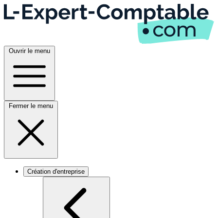
Ouvrir le menu
Fermer le menu
Création d'entreprise