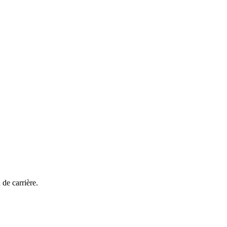
 de carrière.