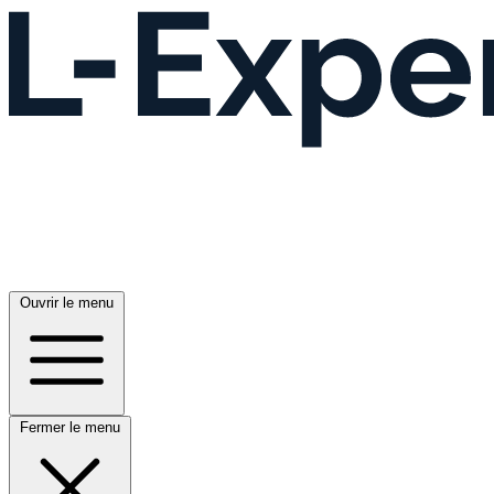
Ouvrir le menu
Fermer le menu