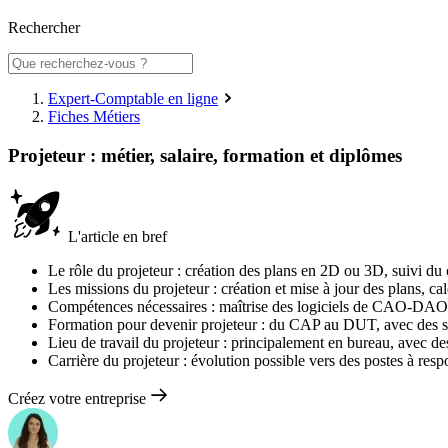
Rechercher
Expert-Comptable en ligne
Fiches Métiers
Projeteur : métier, salaire, formation et diplômes
L'article en bref
Le rôle du projeteur : création des plans en 2D ou 3D, suivi du 
Les missions du projeteur : création et mise à jour des plans, calc
Compétences nécessaires : maîtrise des logiciels de CAO-DAO,
Formation pour devenir projeteur : du CAP au DUT, avec des spé
Lieu de travail du projeteur : principalement en bureau, avec de
Carrière du projeteur : évolution possible vers des postes à resp
Créez votre entreprise