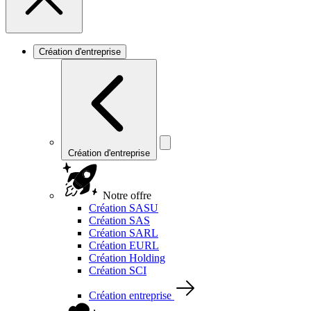
Création d'entreprise
Création d'entreprise
Notre offre
Création SASU
Création SAS
Création SARL
Création EURL
Création Holding
Création SCI
Création entreprise