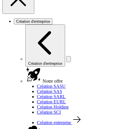
Création d'entreprise
Création d'entreprise
Notre offre
Création SASU
Création SAS
Création SARL
Création EURL
Création Holding
Création SCI
Création entreprise