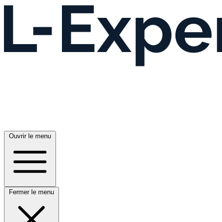
Ouvrir le menu
Fermer le menu