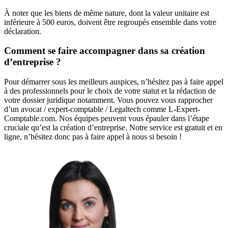
À noter que les biens de même nature, dont la valeur unitaire est
inférieure à 500 euros, doivent être regroupés ensemble dans votre
déclaration.
Comment se faire accompagner dans sa création
d’entreprise ?
Pour démarrer sous les meilleurs auspices, n’hésitez pas à faire appel
à des professionnels pour le choix de votre statut et la rédaction de
votre dossier juridique notamment. Vous pouvez vous rapprocher
d’un avocat / expert-comptable / Legaltech comme L-Expert-
Comptable.com. Nos équipes peuvent vous épauler dans l’étape
cruciale qu’est la création d’entreprise. Notre service est gratuit et en
ligne, n’hésitez donc pas à faire appel à nous si besoin !