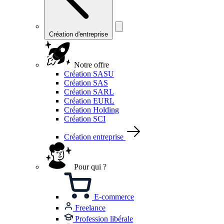
Création d'entreprise
Notre offre
Création SASU
Création SAS
Création SARL
Création EURL
Création Holding
Création SCI
Création entreprise
Pour qui ?
E-commerce
Freelance
Profession libérale