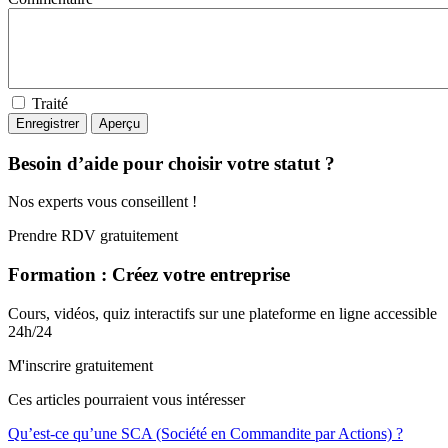
Traité
Besoin d’aide pour choisir votre statut ?
Nos experts vous conseillent !
Prendre RDV gratuitement
Formation : Créez votre entreprise
Cours, vidéos, quiz interactifs sur une plateforme en ligne accessible
24h/24
M'inscrire gratuitement
Ces articles pourraient
vous intéresser
Qu’est-ce qu’une SCA (Société en Commandite par Actions) ?