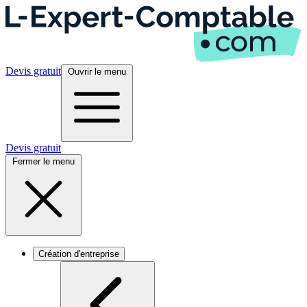
Devis gratuit
Ouvrir le menu
Devis gratuit
Fermer le menu
Création d'entreprise