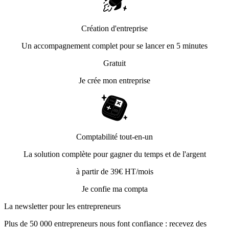
Création d'entreprise
Un accompagnement complet pour se lancer en 5 minutes
Gratuit
Je crée mon entreprise
Comptabilité tout-en-un
La solution complète pour gagner du temps et de l'argent
à partir de 39€ HT/mois
Je confie ma compta
La newsletter pour les
entrepreneurs
Plus de 50 000 entrepreneurs nous font confiance : recevez des