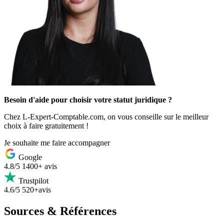
Besoin d'aide pour choisir votre statut juridique ?
Chez L-Expert-Comptable.com, on vous conseille sur le meilleur
choix à faire gratuitement !
Je souhaite me faire accompagner
Google
4.8/5
1400+ avis
Trustpilot
4.6/5
520+avis
Sources & Références