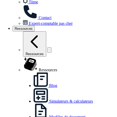
Tiime
Contact
Expert-comptable pas cher
Ressources
Ressources
Ressources
Blog
Simulateurs & calculateurs
Modèles de document