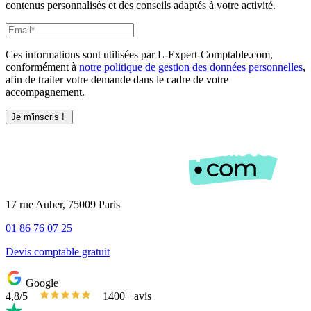
contenus personnalisés et des conseils adaptés à votre activité.
Ces informations sont utilisées par L-Expert-Comptable.com,
conformément à
notre politique de gestion des données personnelles
,
afin de traiter votre demande dans le cadre de votre
accompagnement.
17 rue Auber, 75009 Paris
01 86 76 07 25
Devis comptable gratuit
Google
4,8/5
1400+ avis