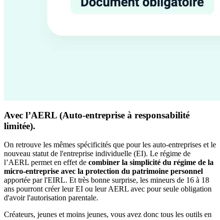
Avec l’AERL (Auto-entreprise à responsabilité
limitée).
On retrouve les mêmes spécificités que pour les auto-entreprises et le
nouveau statut de l'entreprise individuelle (EI). Le régime de
l’AERL permet en effet de
combiner la simplicité du régime de la
micro-entreprise avec la protection du patrimoine personnel
apportée par l'EIRL. Et très bonne surprise, les mineurs de 16 à 18
ans pourront créer leur EI ou leur AERL avec pour seule obligation
d'avoir l'autorisation parentale.
Créateurs, jeunes et moins jeunes, vous avez donc tous les outils en