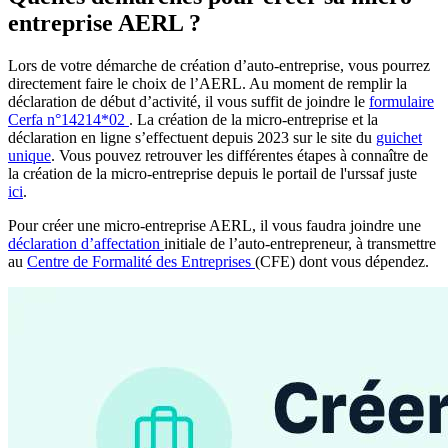
entreprise AERL ?
Lors de votre démarche de création d’auto-entreprise, vous pourrez
directement faire le choix de l’AERL. Au moment de remplir la
déclaration de début d’activité, il vous suffit de joindre le
formulaire
Cerfa n°14214*02
. La création de la micro-entreprise et la
déclaration en ligne s’effectuent depuis 2023 sur le site du
guichet
unique
. Vous pouvez retrouver les différentes étapes à connaître de
la création de la micro-entreprise depuis le portail de l'urssaf juste
ici
.
Pour créer une micro-entreprise AERL, il vous faudra joindre une
déclaration d’affectation
initiale de l’auto-entrepreneur, à transmettre
au
Centre de Formalité des Entreprises
(CFE) dont vous dépendez.