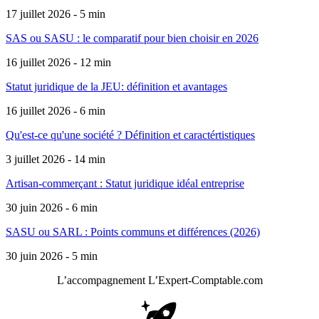
17 juillet 2026 - 5 min
SAS ou SASU : le comparatif pour bien choisir en 2026
16 juillet 2026 - 12 min
Statut juridique de la JEU: définition et avantages
16 juillet 2026 - 6 min
Qu'est-ce qu'une société ? Définition et caractértistiques
3 juillet 2026 - 14 min
Artisan-commerçant : Statut juridique idéal entreprise
30 juin 2026 - 6 min
SASU ou SARL : Points communs et différences (2026)
30 juin 2026 - 5 min
L’accompagnement
L’Expert-Comptable.com