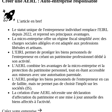
Créer une AERL : Auto-entreprise responsable
L'article en bref
Le statut unique de l'entrepreneur individuel remplace l'EIRL
depuis 2022, et reprend ses principaux avantages.
La micro-entreprise offre un régime fiscal simplifié avec des
charges sociales allégées et est adaptée aux professions
libérales et artisans.
L'EIRL permet de protéger les biens personnels de
l'entrepreneur en créant un patrimoine professionnel dédié à
son activité.
L'AERL combine les avantages de la micro-entreprise et la
protection du patrimoine personnel, tout en étant accessible
aux mineurs avec une autorisation parentale.
L'AERL protège les biens personnels de l'entrepreneur en cas
de faillite, mais ne permet pas de choisir l'impôt sur les
sociétés (IS).
La création d'une AERL nécessite une déclaration
d'affectation du patrimoine et une mise à jour annuelle des
biens affectés à l'activité.
Créez votre entreprise