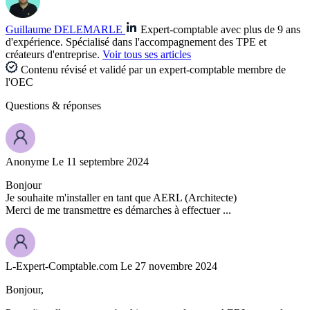
Guillaume DELEMARLE
Expert-comptable avec plus de 9 ans
d'expérience. Spécialisé dans l'accompagnement des TPE et
créateurs d'entreprise.
Voir tous ses articles
Contenu révisé et validé par un expert-comptable membre de
l'OEC
Questions
& réponses
Anonyme
Le 11 septembre 2024
Bonjour
Je souhaite m'installer en tant que AERL (Architecte)
Merci de me transmettre es démarches à effectuer ...
L-Expert-Comptable.com
Le 27 novembre 2024
Bonjour,