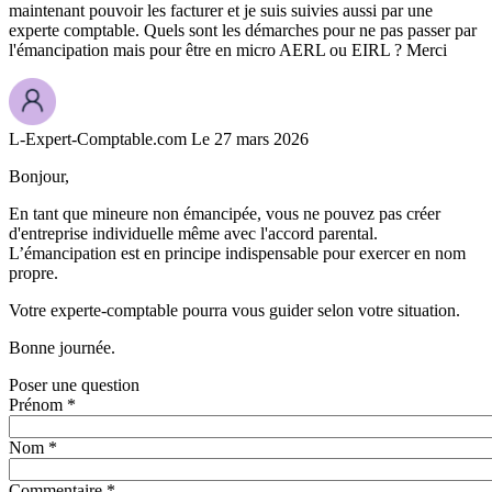
maintenant pouvoir les facturer et je suis suivies aussi par une
experte comptable. Quels sont les démarches pour ne pas passer par
l'émancipation mais pour être en micro AERL ou EIRL ? Merci
L-Expert-Comptable.com
Le 27 mars 2026
Bonjour,
En tant que mineure non émancipée, vous ne pouvez pas créer
d'entreprise individuelle même avec l'accord parental.
L’émancipation est en principe indispensable pour exercer en nom
propre.
Votre experte-comptable pourra vous guider selon votre situation.
Bonne journée.
Poser une question
Prénom *
Nom *
Commentaire *