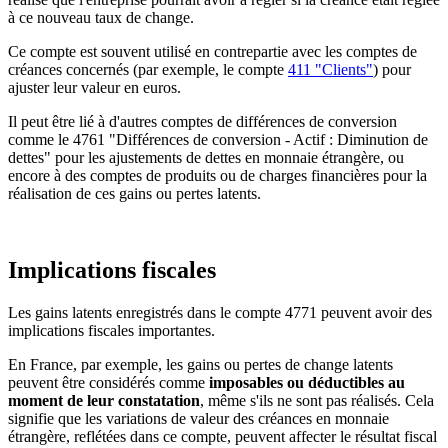
à ce nouveau taux de change.
Ce compte est souvent utilisé en contrepartie avec les comptes de
créances concernés (par exemple, le compte
411 "Clients"
) pour
ajuster leur valeur en euros.
Il peut être lié à d'autres comptes de différences de conversion
comme le 4761 "Différences de conversion - Actif : Diminution de
dettes" pour les ajustements de dettes en monnaie étrangère, ou
encore à des comptes de produits ou de charges financières pour la
réalisation de ces gains ou pertes latents.
Implications fiscales
Les gains latents enregistrés dans le compte 4771 peuvent avoir des
implications fiscales importantes.
En France, par exemple, les gains ou pertes de change latents
peuvent être considérés comme
imposables ou déductibles au
moment de leur constatation
, même s'ils ne sont pas réalisés. Cela
signifie que les variations de valeur des créances en monnaie
étrangère, reflétées dans ce compte, peuvent affecter le résultat fiscal