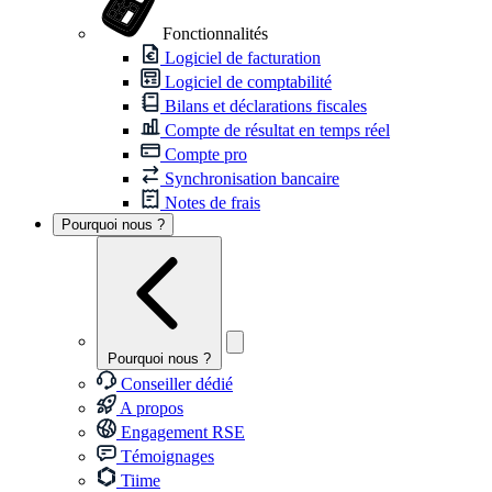
Fonctionnalités
Logiciel de facturation
Logiciel de comptabilité
Bilans et déclarations fiscales
Compte de résultat en temps réel
Compte pro
Synchronisation bancaire
Notes de frais
Pourquoi nous ?
Pourquoi nous ?
Conseiller dédié
A propos
Engagement RSE
Témoignages
Tiime