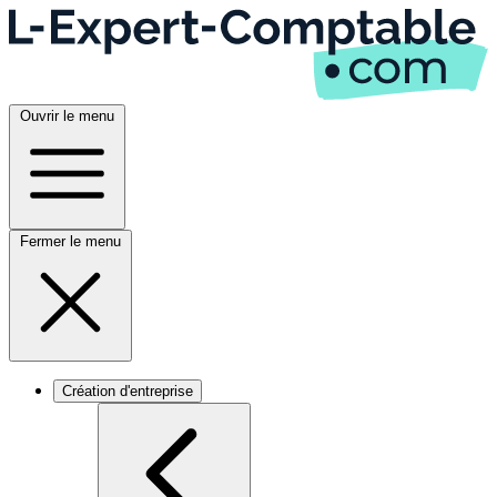
Ouvrir le menu
Fermer le menu
Création d'entreprise