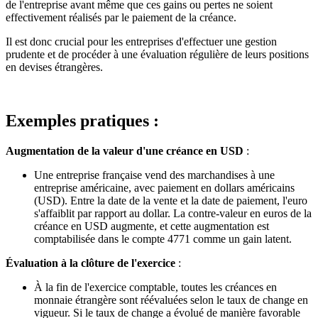
de l'entreprise avant même que ces gains ou pertes ne soient
effectivement réalisés par le paiement de la créance.
Il est donc crucial pour les entreprises d'effectuer une gestion
prudente et de procéder à une évaluation régulière de leurs positions
en devises étrangères.
Exemples pratiques :
Augmentation de la valeur d'une créance en USD
:
Une entreprise française vend des marchandises à une
entreprise américaine, avec paiement en dollars américains
(USD). Entre la date de la vente et la date de paiement, l'euro
s'affaiblit par rapport au dollar. La contre-valeur en euros de la
créance en USD augmente, et cette augmentation est
comptabilisée dans le compte 4771 comme un gain latent.
Évaluation à la clôture de l'exercice
:
À la fin de l'exercice comptable, toutes les créances en
monnaie étrangère sont réévaluées selon le taux de change en
vigueur. Si le taux de change a évolué de manière favorable