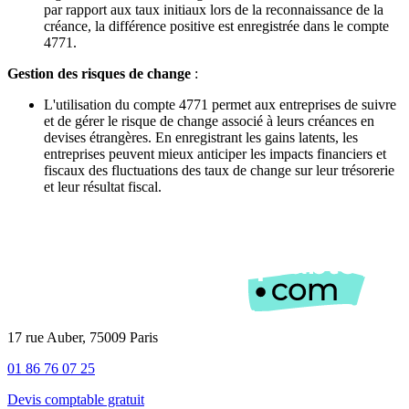
par rapport aux taux initiaux lors de la reconnaissance de la
créance, la différence positive est enregistrée dans le compte
4771.
Gestion des risques de change
:
L'utilisation du compte 4771 permet aux entreprises de suivre
et de gérer le risque de change associé à leurs créances en
devises étrangères. En enregistrant les gains latents, les
entreprises peuvent mieux anticiper les impacts financiers et
fiscaux des fluctuations des taux de change sur leur trésorerie
et leur résultat fiscal.
17 rue Auber, 75009 Paris
01 86 76 07 25
Devis comptable gratuit