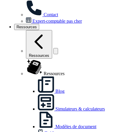
Contact
Expert-comptable pas cher
Ressources
Ressources
Ressources
Blog
Simulateurs & calculateurs
Modèles de document