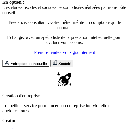
En option :
Des études fiscales et sociales personnalisées réalisées par notre pôle
conseil
Freelance, consultant : votre métier mérite un comptable qui le
connaît.
Échangez avec un spécialiste de la prestation intellectuelle pour
évaluer vos besoins.
Prendre rendez-vous gratuitement
Entreprise individuelle
Société
Création d'entreprise
Le meilleur service pour lancer son entreprise individuelle en
quelques jours.
Gratuit