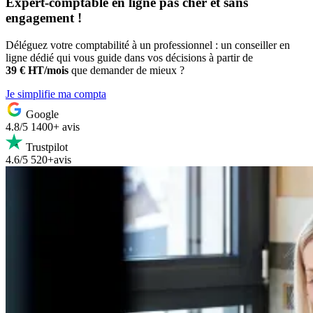
Expert-comptable
en ligne pas cher et sans
engagement !
Déléguez votre comptabilité à un professionnel : un conseiller en
ligne dédié qui vous guide dans vos décisions à partir de
39 € HT/mois
que demander de mieux ?
Je simplifie ma compta
Google
4.8/5
1400+ avis
Trustpilot
4.6/5
520+avis