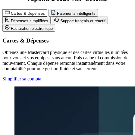
Cartes & Dépenses
Paiements intelligents
Dépenses simplifiées
Support français et réactif
Facturation électronique
Cartes & Dépenses
Obtenez une Mastercard physique et des cartes virtuelles illimitées
pour vous et vos équipes, sans aucun frais caché ni commission de
mouvement. Chaque dépense remonte instantanément dans votre
comptabilité pour une gestion fluide et sans erreur.
Simplifier sa compta