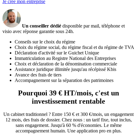
Je crée mon entreprise
Un conseiller dédié
disponible par mail, téléphone et
visio avec réponse garantie sous 24h.
Conseils sur le choix du régime
Choix du régime social, du régime fiscal et du régime de TVA
Déclaration d'activité sur le Guichet Unique
Immatriculation au Registre National des Entreprises
Choix et déclaration de la dénomination commerciale
Assistance juridique illimitée jusqu'au récépissé Kbis
Avance des frais de tiers
Accompagnement sur la séparation des patrimoines
Pourquoi
39 € HT/mois
, c'est un
investissement rentable
Un cabinet traditionnel ? Entre 150 € et 300 €/mois, un engagement
12 mois, des frais de dossier. Chez nous : un tarif fixe, tout inclus,
sans engagement. Jusqu'à 60 % d'économies. Le même
accompagnement humain. Une application pro en plus.