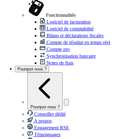
Fonctionnalités
Logiciel de facturation
Logiciel de comptabilité
Bilans et déclarations fiscales
Compte de résultat en temps réel
Compte pro
Synchronisation bancaire
Notes de frais
Pourquoi nous ?
Pourquoi nous ?
Conseiller dédié
A propos
Engagement RSE
Témoignages