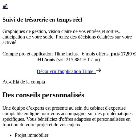
Suivi de trésorerie en temps réel
Graphiques de gestion, vision claire de vos entrées et sorties,
anticipation de votre solde. Prenez des décisions éclairées sur votre
activité.
Compte pro et application Tiime inclus. 6 mois offerts,
puis 17,99 €
HT/mois
(soit 215,88€ HT / an).
Découvrir l'application Tiime
Au-dElà de la compta
Des conseils
personnalisés
Une équipe d’experts est présente au sein du cabinet d'expertise
comptable en ligne pour vous accompagner sur des problématiques
spécifiques. Vous bénéficiez d'offres adaptées et personnalisées en
fonction de votre projet et de vos enjeux.
Projet immobilier