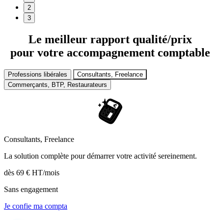
2
3
Le meilleur rapport qualité/prix
pour votre accompagnement comptable
Professions libérales
Consultants, Freelance
Commerçants, BTP, Restaurateurs
Consultants, Freelance
La solution complète pour démarrer votre activité sereinement.
dès
69 €
HT/mois
Sans engagement
Je confie ma compta