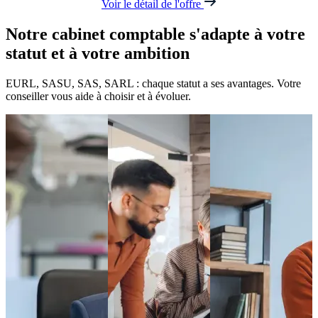
Voir le détail de l'offre
Notre cabinet comptable s'adapte à votre
statut et
à votre ambition
EURL, SASU, SAS, SARL : chaque statut a ses avantages. Votre
conseiller vous aide à choisir et à évoluer.