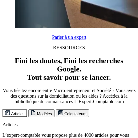
Parler à un expert
RESSOURCES
Fini les doutes, Fini les recherches
Google.
Tout savoir pour se lancer.
Vous hésitez encore entre Micro-entrepreneur et Société ? Vous avez
des questions sur la domiciliation ou les aides ? Accédez à la
bibliothèque de connaissances L’Expert-Comptable.com
Articles
Modèles
Calculateurs
Articles
L’expert-comptable vous propose plus de 4000 articles pour vous