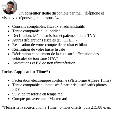
Un conseiller dédié
disponible par mail, téléphone et
visio avec réponse garantie sous 24h.
Conseils comptables, fiscaux et administratifs
Tenue comptable au quotidien
Déclaration, télétransmission et paiement de la TVA
Autres déclarations fiscales (IS, CFE,...)
Réalisation de votre compte de résultat et bilan
Réalisation de votre liasse fiscale
Déclaration et paiement de la taxe sur l’affectation des
véhicules de tourisme (TAV)
Attestations et PV de non rémunération
Inclus l’application Tiime* :
Facturation électronique conforme (Plateforme Agréée Tiime)
Tenue comptable automatisée à partir de justificatifs photos,
PDF
Suivi de trésorerie en temps réel
Compte pro avec carte Mastercard
*Nécessite la souscription à Tiime : 6 mois offerts, puis 215,88 €/an.