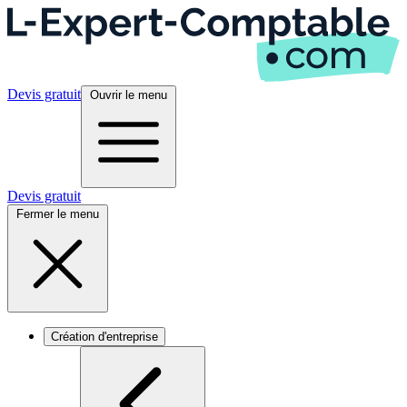
Devis gratuit
Ouvrir le menu
Devis gratuit
Fermer le menu
Création d'entreprise