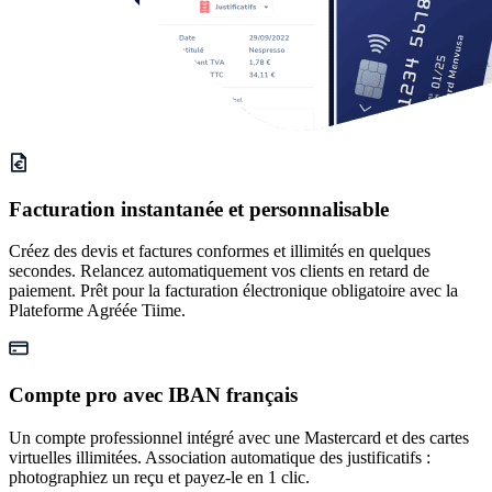
Facturation instantanée et personnalisable
Créez des devis et factures conformes et illimités en quelques
secondes. Relancez automatiquement vos clients en retard de
paiement. Prêt pour la facturation électronique obligatoire avec la
Plateforme Agréée Tiime.
Compte pro avec IBAN français
Un compte professionnel intégré avec une Mastercard et des cartes
virtuelles illimitées. Association automatique des justificatifs :
photographiez un reçu et payez-le en 1 clic.