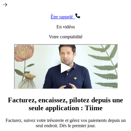
Être rappelé
En vidéos
Votre comptabilité
Facturez, encaissez, pilotez depuis une
seule
application
: Tiime
Facturez, suivez votre trésorerie et gérez vos paiements depuis un
seul endroit. Dès le premier jour.