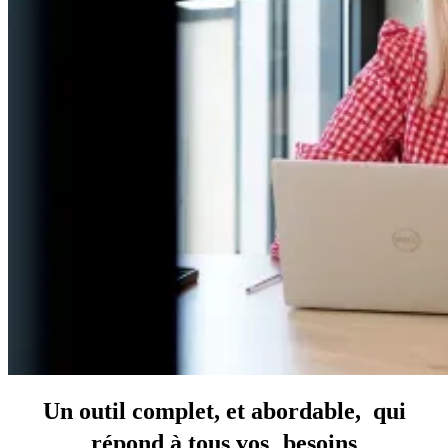
Un outil complet,
et abordable, qui
répond à tous vos besoins