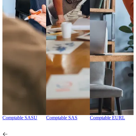
Comptable SASU
Comptable SAS
Comptable EURL