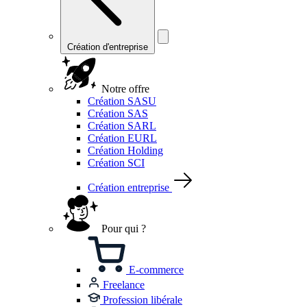
Création d'entreprise
Notre offre
Création SASU
Création SAS
Création SARL
Création EURL
Création Holding
Création SCI
Création entreprise
Pour qui ?
E-commerce
Freelance
Profession libérale