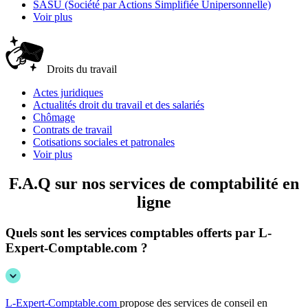
SASU (Société par Actions Simplifiée Unipersonnelle)
Voir plus
Droits du travail
Actes juridiques
Actualités droit du travail et des salariés
Chômage
Contrats de travail
Cotisations sociales et patronales
Voir plus
F.A.Q sur nos services
de comptabilité en
ligne
Quels sont les services comptables offerts par L-
Expert-Comptable.com ?
L-Expert-Comptable.com
propose des services de conseil en