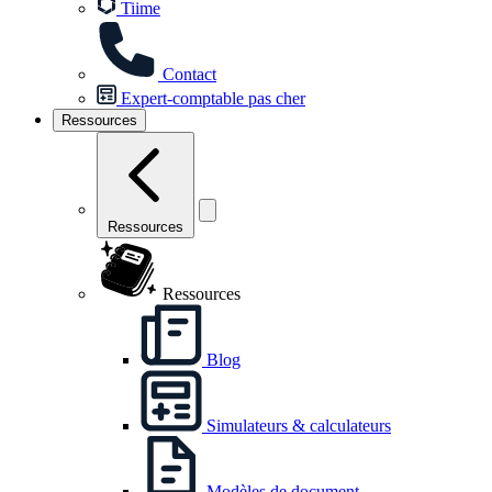
Tiime
Contact
Expert-comptable pas cher
Ressources
Ressources
Ressources
Blog
Simulateurs & calculateurs
Modèles de document