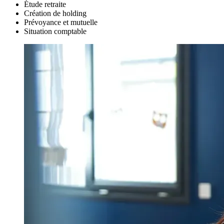
Étude retraite
Création de holding
Prévoyance et mutuelle
Situation comptable