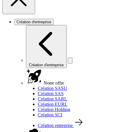
Création d'entreprise
Création d'entreprise
Notre offre
Création SASU
Création SAS
Création SARL
Création EURL
Création Holding
Création SCI
Création entreprise