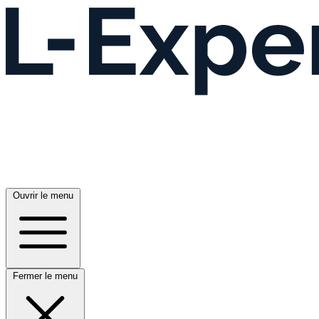
Ouvrir le menu
Fermer le menu